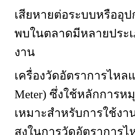
เสียหายต่อระบบหรืออุป
พบในตลาดมีหลายประเภท
งาน
เครื่องวัดอัตราการไหลแ
Meter) ซึ่งใช้หลักการ
เหมาะสำหรับการใช้งา
สูงในการวัดอัตราการไหล