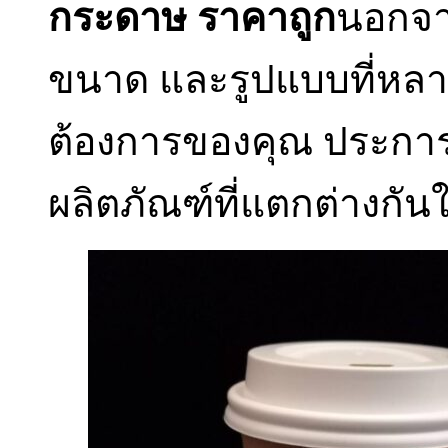
กระดาษ ราคาถูก
นอกจาก
ขนาด และรูปแบบที่หลา
ต้องการของคุณ ประการ
ผลิตภัณฑ์ที่แตกต่างกั