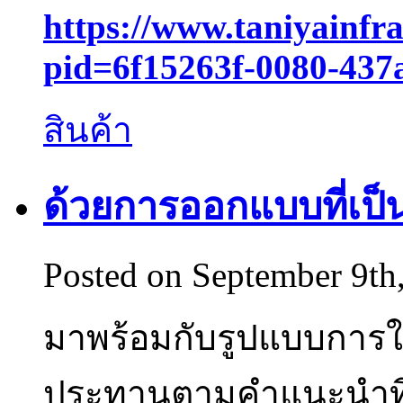
https://www.taniyainfr
pid=6f15263f-0080-437
สินค้า
ด้วยการออกแบบที่เป็น
Posted on September 9th
มาพร้อมกับรูปแบบการใช้
ประทานตามคำแนะนำที่ร