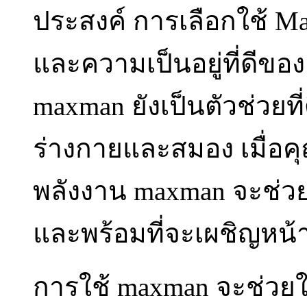
ประสงค์ การเลือกใช้ 
และความเป็นอยู่ที่ดีข
maxman ยังเป็นตัวช่วย
ร่างกายและสมอง เมื่อคุณ
พลังงาน maxman จะช่วยก
และพร้อมที่จะเผชิญหน้า
การใช้ maxman จะช่วยใ