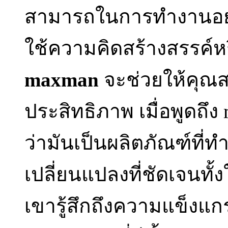
สามารถในการทำงานอย่างเ
ใช้ความคิดสร้างสรรค์ห
maxman
จะช่วยให้คุณส
ประสิทธิภาพ เมื่อพูดถึง
ว่ามันเป็นผลิตภัณฑ์ที่ท
เปลี่ยนแปลงที่ชัดเจนทั
เขารู้สึกถึงความแข็งแกร