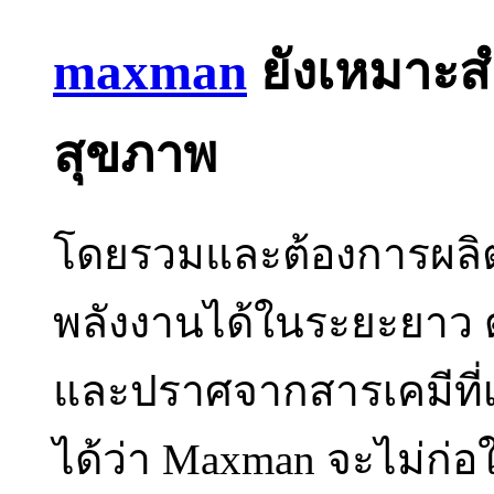
maxman
ยังเหมาะสำ
สุขภาพ
โดยรวมและต้องการผลิต
พลังงานได้ในระยะยาว ด
และปราศจากสารเคมีที่
ได้ว่า Maxman จะไม่ก่อให