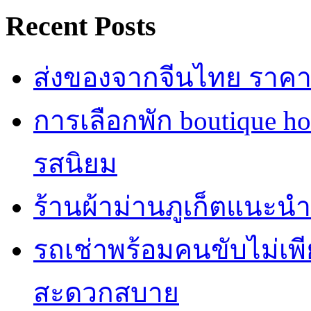
Recent Posts
ส่งของจากจีนไทย ราคาถู
การเลือกพัก boutique h
รสนิยม
ร้านผ้าม่านภูเก็ตแนะนำ
รถเช่าพร้อมคนขับไม่เพ
สะดวกสบาย