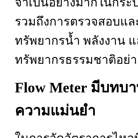
จำเป็นอย่างมากในกระ
รวมถึงการตรวจสอบแล
ทรัพยากรน้ำ พลังงาน 
ทรัพยากรธรรมชาติอย่า
Flow Meter มีบทบ
ความแม่นยำ