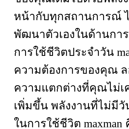
หน้ากับทุกสถานการณ์ ไม่
พัฒนาตัวเองในด้านการ
การใช้ชีวิตประจำวัน 
ความต้องการของคุณ 
ความแตกต่างที่คุณไม่เค
เพิ่มขึ้น พลังงานที่ไม่ม
ในการใช้ชีวิต maxman คือเ