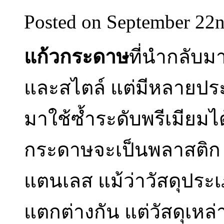
Posted on September 22
แก้วกระดาษ
ที่นำกลับม
และสไตล์ แต่มีหลายประ
มาใช้ซ้ำระดับพรีเมียมไ
กระดาษจะเป็นพลาสติก 
แตนเลส แม้ว่าวัสดุประเภท
แตกต่างกัน แต่วัสดุเหล่า