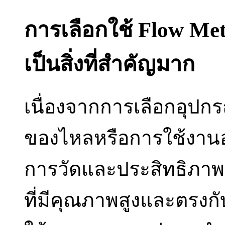
การเลือกใช้ Flow Me
เป็นสิ่งที่สำคัญมาก
เนื่องจากการเลือกอุปก
ของไหลหรือการใช้งาน
การวัดและประสิทธิภาพ
ที่มีคุณภาพสูงและตรง