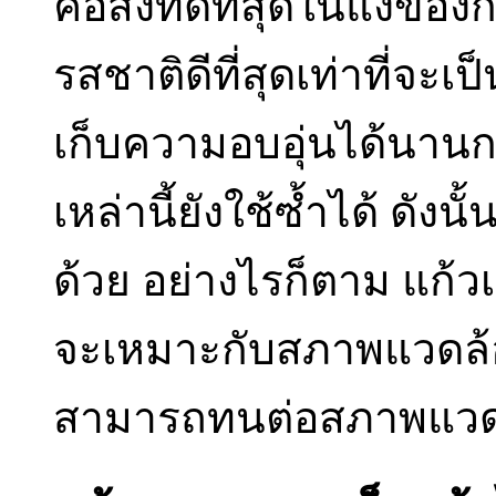
คือสิ่งที่ดีที่สุดในแง่
รสชาติดีที่สุดเท่าที่จะเป
เก็บความอบอุ่นได้นานกว
เหล่านี้ยังใช้ซ้ำได้ ดังน
ด้วย อย่างไรก็ตาม แก้ว
จะเหมาะกับสภาพแวดล้อ
สามารถทนต่อสภาพแวดล้อ