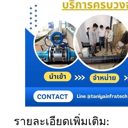
รายละเอียดเพิ่มเติม: