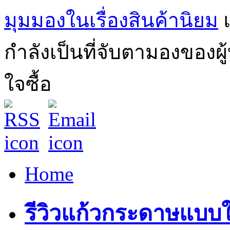
มุมมองในเรื่องสินค้านิยม
กำลังเป็นที่จับตามองของผ
ใจซื้อ
Home
รีวิวแก้วกระดาษแบบใช