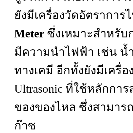
ยังมีเครื่องวัดอัตราก
Meter
ซึ่งเหมาะสำหรับก
มีความนำไฟฟ้า เช่น น
ทางเคมี อีกทั้งยังมีเคร
Ultrasonic ที่ใช้หลักกา
ของของไหล ซึ่งสามารถ
ก๊าซ