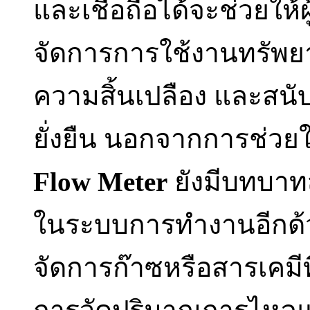
และเชื่อถือได้จะช่วยใ
จัดการการใช้งานทรัพยา
ความสิ้นเปลือง และสนั
ยั่งยืน นอกจากการช่ว
Flow Meter
ยังมีบทบาท
ในระบบการทำงานอีกด้วย
จัดการก๊าซหรือสารเคมี