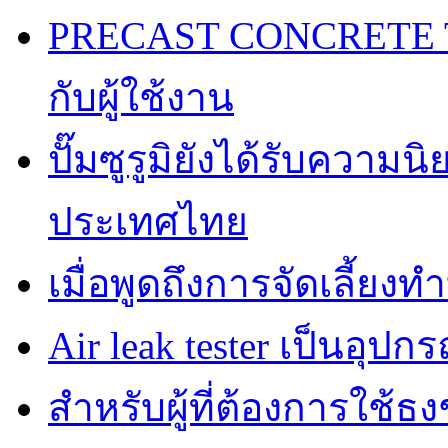
PRECAST CONCRETE TA
กับผู้ใช้งาน
ปั๊มซูรูมิยังได้รับความ
ประเทศไทย
เมื่อพูดถึงการจัดเลี้ยงท
Air leak tester เป็นอุปกร
สำหรับผู้ที่ต้องการใช้