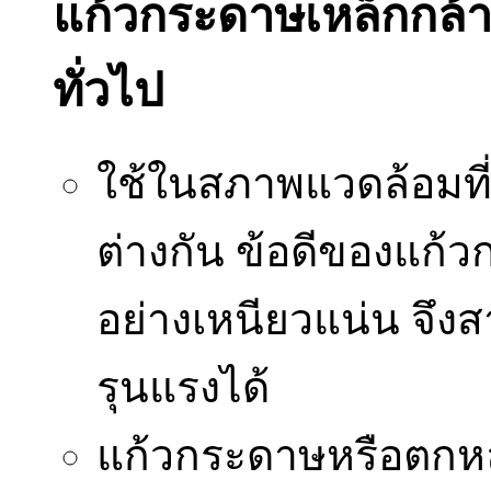
แก้วกระดาษเหล็กกล้าไร
ทั่วไป
ใช้ในสภาพแวดล้อมที่
ต่างกัน ข้อดีของแก้วก
อย่างเหนียวแน่น จึง
รุนแรงได้
แก้วกระดาษหรือตกหล่