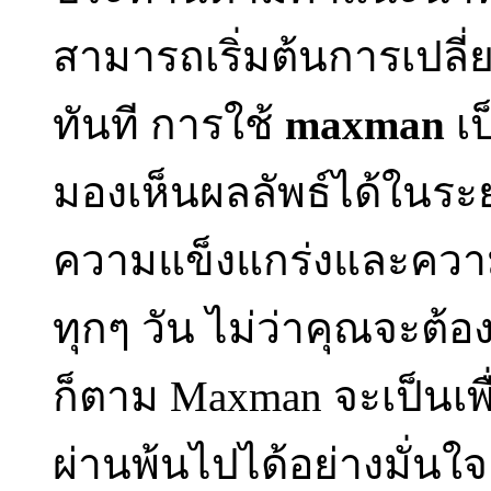
สามารถเริ่มต้นการเปลี่
ทันที การใช้
maxman
เป
มองเห็นผลลัพธ์ได้ในระย
ความแข็งแกร่งและความก
ทุกๆ วัน ไม่ว่าคุณจะต
ก็ตาม Maxman จะเป็นเพื
ผ่านพ้นไปได้อย่างมั่นใจ