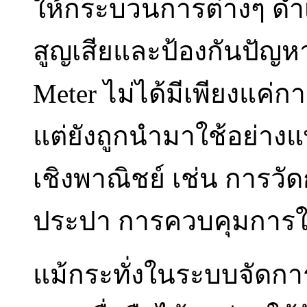
ให้กระบวนการต่างๆ ดำเ
สูญเสียและป้องกันปัญห
Meter ไม่ได้มีเพียงแค่
แต่ยังถูกนำมาใช้อย่าง
เชิงพาณิชย์ เช่น การว
ประปา การควบคุมการใช
แม้กระทั่งในระบบจัดการ