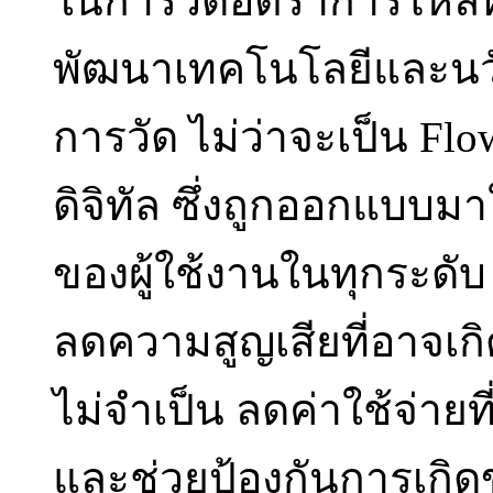
ในการวัดอัตราการไหลที
พัฒนาเทคโนโลยีและนวั
การวัด ไม่ว่าจะเป็น Fl
ดิจิทัล ซึ่งถูกออกแบบ
ของผู้ใช้งานในทุกระดั
ลดความสูญเสียที่อาจเก
ไม่จำเป็น ลดค่าใช้จ่าย
และช่วยป้องกันการเกิด