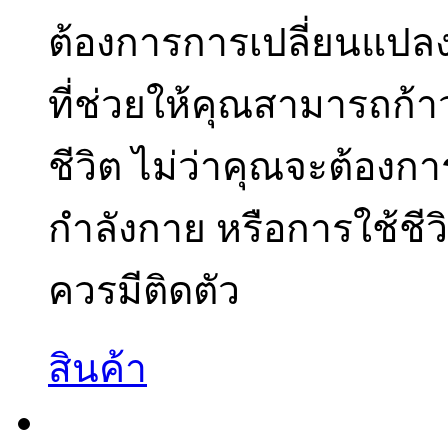
ต้องการการเปลี่ยนแปลงใน
ที่ช่วยให้คุณสามารถก้
ชีวิต ไม่ว่าคุณจะต้อง
กำลังกาย หรือการใช้ชีว
ควรมีติดตัว
สินค้า