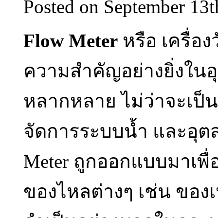
Posted on September 13t
Flow Meter
หรือ เครื่อง
ความสำคัญอย่างยิ่งใน
หลากหลาย ไม่ว่าจะเป็
จัดการระบบน้ำ และอุตส
Meter ถูกออกแบบมาเพื
ของไหลต่างๆ เช่น ของเ