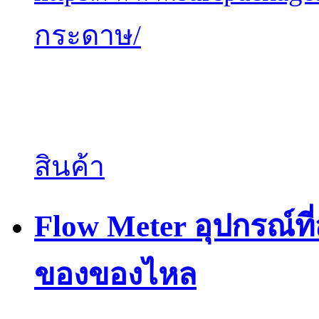
กระดาษ/
สินค้า
Flow Meter อุปกรณ์ท
ของของไหล