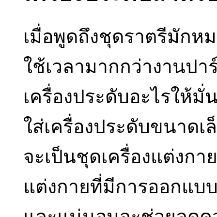
เมื่อพูดถึงชุดราตรีมักห
ใช้เวลามากกว่างานปาร์
เครื่องประดับอะไรให้มั
ใส่เครื่องประดับขนาดเล
จะเป็นชุดเครื่องแต่งกา
แต่งกายที่มีการออกแบบ
และแน่นอนจะช่วยลดควา