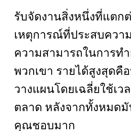
รับจัดงานสิ่งหนึ่งที่แตก
เหตุการณ์ที่ประสบความ
ความสามารถในการทำ
พวกเขา รายได้สูงสุดคือน
วางแผนโดยเฉลี่ยใช้เว
ตลาด หลังจากทั้งหมดมันง
คุณชอบมาก