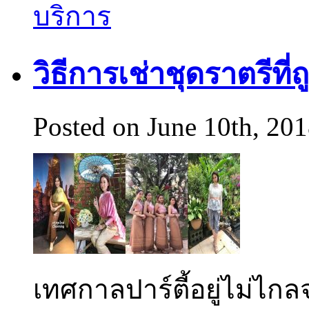
บริการ
วิธีการเช่าชุดราตรีที
Posted on June 10th, 20
เทศกาลปาร์ตี้อยู่ไม่ไก