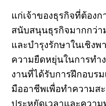
แก่เจ้าของธุรกิจที่ต้อ
สนับสนุนธุรกิจมากกว่า
และบำรุงรักษาในเชิงพา
ความยืดหยุ่นในการทำ
งานที่ได้รับการฝึกอบรม
มืออาชีพเพื่อทำความส
ประหยัดเวลาและความ