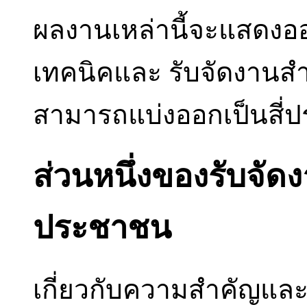
ผลงานเหล่านี้จะแสดงออ
เทคนิคและ รับจัดงานสำ
สามารถแบ่งออกเป็นสี่ป
ส่วนหนึ่งของรับจัด
ประชาชน
เกี่ยวกับความสำคัญและ