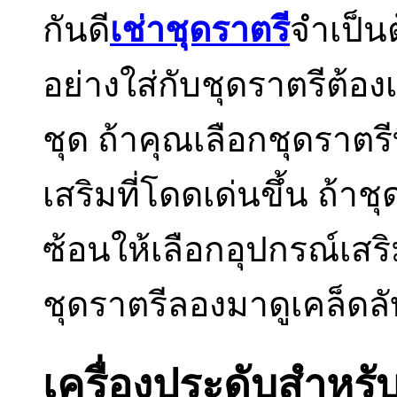
กันดี
เช่าชุดราตรี
จำเป็นต
อย่างใส่กับชุดราตรีต้
ชุด ถ้าคุณเลือกชุดราตรี
เสริมที่โดดเด่นขึ้น ถ้
ซ้อนให้เลือกอุปกรณ์เสร
ชุดราตรีลองมาดูเคล็ด
เครื่องประดับสำหรับ