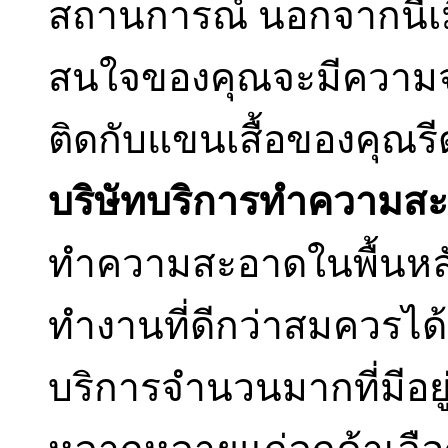
สถานการณ์ นอกจากนี้เม
สนใจของคุณจะมีความจำเ
ติดกับแขนเสื้อของคุณรี
บริษัทบริการทำความส
ทำความสะอาดในพื้นหลั
ทำงานที่ดีกว่าสมควรได้
บริการจำนวนมากที่มีอยู่