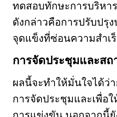
ทดสอบทักษะการบริหารจ
ดังกล่าวคือการปรับปรุ
จุดแข็งที่ซ่อนความสำเร
การจัดประชุมและสถา
ผลนี้จะทำให้มั่นใจได้ว
การจัดประชุมและเพื่อให
การแข่งขัน นอกจากนี้ยั