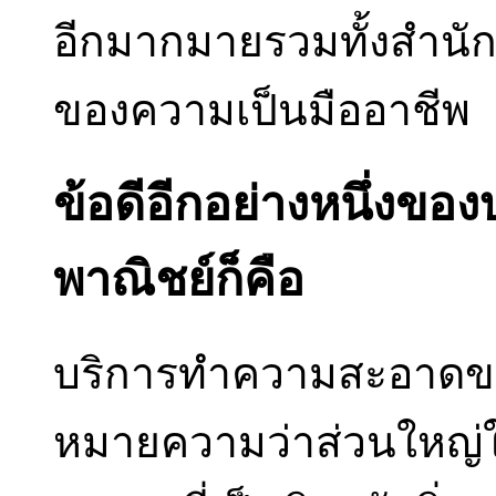
อีกมากมายรวมทั้งสำนั
ของความเป็นมืออาชีพ
ข้อดีอีกอย่างหนึ่งข
พาณิชย์ก็คือ
บริการทำความสะอาดขอ
หมายความว่าส่วนใหญ่