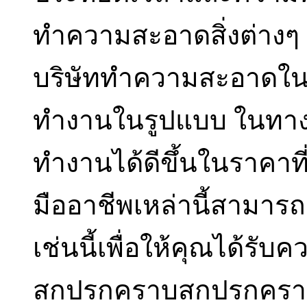
ทำความสะอาดสิ่งต่างๆ 
บริษัททำความสะอาดในเ
ทำงานในรูปแบบ ในทางที่
ทำงานได้ดีขึ้นในราคาที
มืออาชีพเหล่านี้สามาร
เช่นนี้เพื่อให้คุณได้รับค
สกปรกคราบสกปรกคราบ