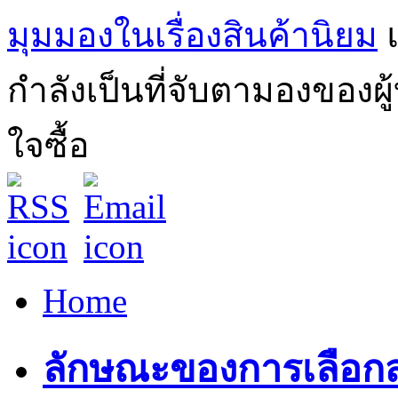
มุมมองในเรื่องสินค้านิยม
กำลังเป็นที่จับตามองของผ
ใจซื้อ
Home
ลักษณะของการเลือกสถา