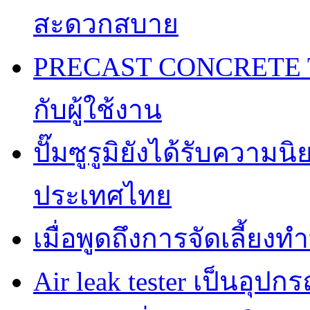
สะดวกสบาย
PRECAST CONCRETE TA
กับผู้ใช้งาน
ปั๊มซูรูมิยังได้รับความ
ประเทศไทย
เมื่อพูดถึงการจัดเลี้ยงท
Air leak tester เป็นอุปกร