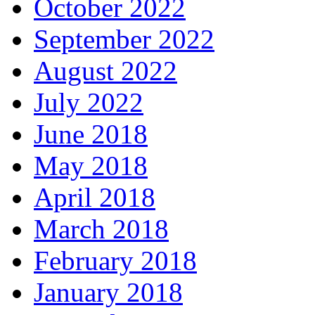
October 2022
September 2022
August 2022
July 2022
June 2018
May 2018
April 2018
March 2018
February 2018
January 2018