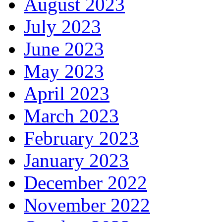
August 2023
July 2023
June 2023
May 2023
April 2023
March 2023
February 2023
January 2023
December 2022
November 2022