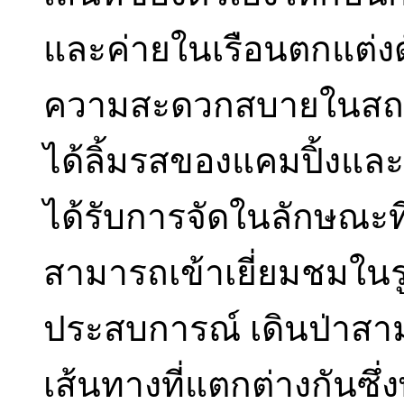
และค่ายในเรือนตกแต่ง
ความสะดวกสบายในสถานที่
ได้ลิ้มรสของแคมปิ้งแล
ได้รับการจัดในลักษณะที่ผ
สามารถเข้าเยี่ยมชมในรูปแ
ประสบการณ์ เดินป่าสาม
เส้นทางที่แตกต่างกันซ