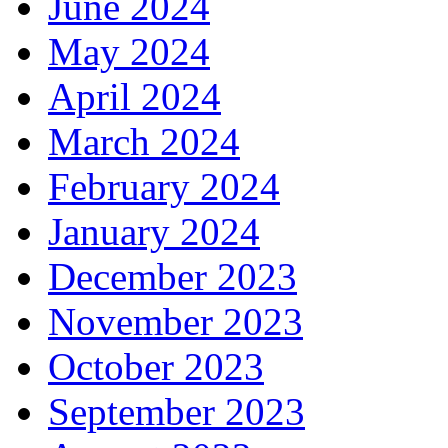
June 2024
May 2024
April 2024
March 2024
February 2024
January 2024
December 2023
November 2023
October 2023
September 2023