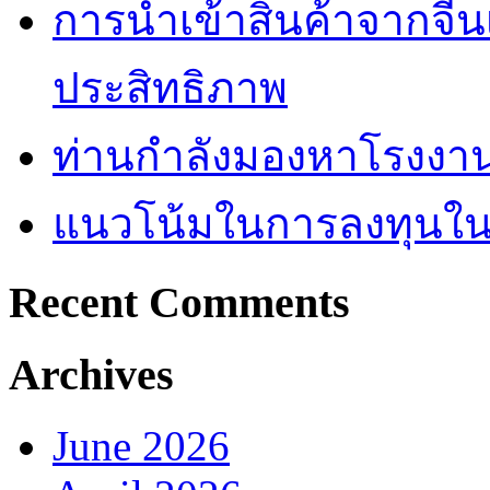
การนำเข้าสินค้าจากจีน
ประสิทธิภาพ
ท่านกำลังมองหาโรงงานผ
แนวโน้มในการลงทุนใ
Recent Comments
Archives
June 2026