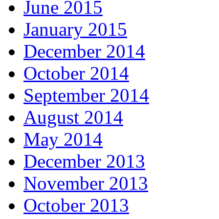
June 2015
January 2015
December 2014
October 2014
September 2014
August 2014
May 2014
December 2013
November 2013
October 2013