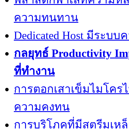
ความทนทาน
Dedicated Host มีระบบ
กลยุทธ์ Productivity I
ที่ทำงาน
การตอกเสาเข็มไมโครไพล
ความคงทน
การบริโภคที่มีสตรีมเหล