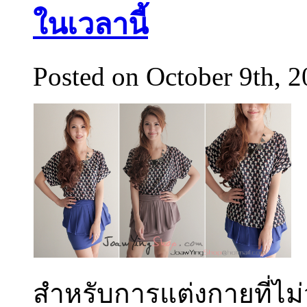
ในเวลานี้
Posted on October 9th, 
สำหรับการแต่งกายที่ไม