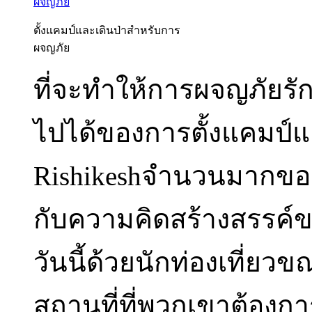
ตั้งแคมป์และเดินป่าสำหรับการ
ผจญภัย
ที่จะทำให้การผจญภัยรัก
ไปได้ของการตั้งแคมป์
Rishikeshจำนวนมากของผ
กับความคิดสร้างสรรค์ข
วันนี้ด้วยนักท่องเที่ยว
สถานที่ที่พวกเขาต้องกา