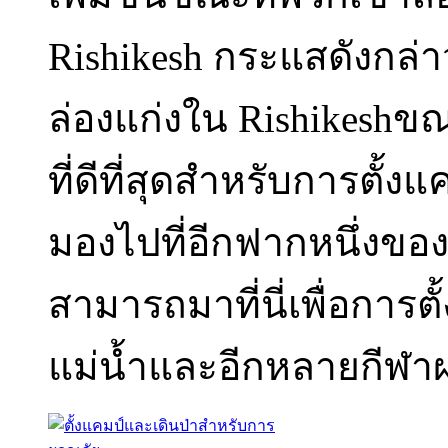
Rishikesh กระแสดังกล่
ล่องแก่งใน Rishikeshขณะ
ที่ดีที่สุดสำหรับการตั้งแค
มองไปที่อีกฟากหนึ่งของดิ
สามารถมาที่นี่เพื่อการตั
แม่น้ำและอีกหลายกีฬาผ