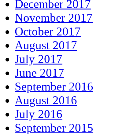
December 2017
November 2017
October 2017
August 2017
July 2017
June 2017
September 2016
August 2016
July 2016
September 2015