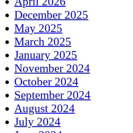
April 2026
December 2025
May 2025
March 2025
January 2025
November 2024
October 2024
September 2024
August 2024
July 2024