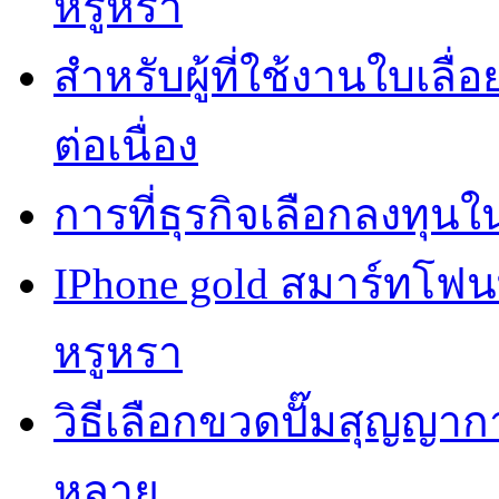
หรูหรา
สำหรับผู้ที่ใช้งานใบเล
ต่อเนื่อง
การที่ธุรกิจเลือกลงทุนใน
IPhone gold สมาร์ทโฟ
หรูหรา
วิธีเลือกขวดปั๊มสุญญา
หลาย