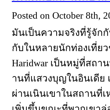
Posted on October 8th, 
มันเป็นความจริงที่รู้จัก
กับในหลายนักท่องเที่ยว
Haridwar เป็นหมู่ที่สถานที
านที่แสวงบุญในอินเดีย
ผ่านเนินเขาในสถานที่เห
เพิ่มขึ้นขณะที่พวกเขาล่