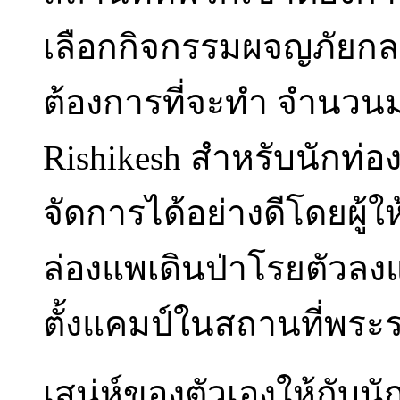
เลือกกิจกรรมผจญภัยกล
ต้องการที่จะทำ จำนวนมาก
Rishikesh สำหรับนักท่อง
จัดการได้อย่างดีโดยผู้ใ
ล่องแพเดินป่าโรยตัวล
ตั้งแคมป์ในสถานที่พระราช
เสน่ห์ของตัวเองให้กับนักท่