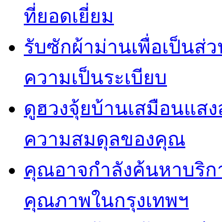
ที่ยอดเยี่ยม
รับซักผ้าม่านเพื่อเป็น
ความเป็นระเบียบ
ดูฮวงจุ้ยบ้านเสมือนแสง
ความสมดุลของคุณ
คุณอาจกำลังค้นหาบริการ 
คุณภาพในกรุงเทพฯ