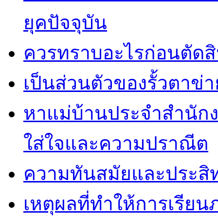
ยุคปัจจุบัน
ควรทราบอะไรก่อนตัดสิน
เป็นส่วนตัวของรั้วตาข่า
หาแม่บ้านประจำสำนักง
ใส่ใจและความปราณีต
ความทันสมัยและประสิทธ
เหตุผลที่ทำให้การเรียน