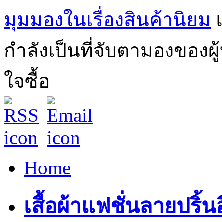
มุมมองในเรื่องสินค้านิยม
กำลังเป็นที่จับตามองของผ
ใจซื้อ
Home
เสื้อผ้าแฟชั่นลายปริ้น