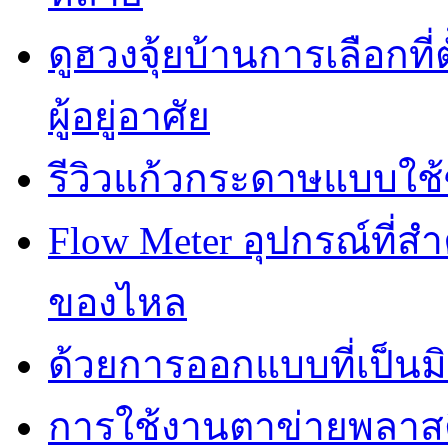
ดูฮวงจุ้ยบ้านการเลือกที่
ผู้อยู่อาศัย
รีวิวแก้วกระดาษแบบใช้ซ
Flow Meter อุปกรณ์ที่
ของไหล
ด้วยการออกแบบที่เป็นมิ
การใช้งานตาข่ายพลาส