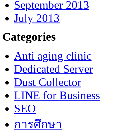
September 2013
July 2013
Categories
Anti aging clinic
Dedicated Server
Dust Collector
LINE for Business
SEO
การศึกษา