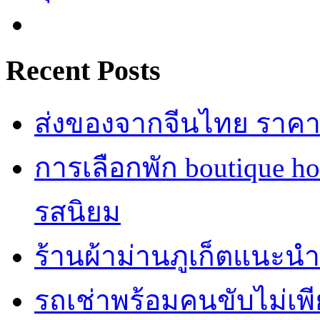
Recent Posts
ส่งของจากจีนไทย ราคาถู
การเลือกพัก boutique h
รสนิยม
ร้านผ้าม่านภูเก็ตแนะนำ
รถเช่าพร้อมคนขับไม่เพ