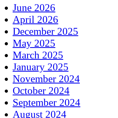
June 2026
April 2026
December 2025
May 2025
March 2025
January 2025
November 2024
October 2024
September 2024
August 2024