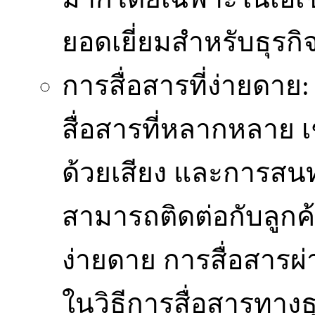
ยอดเยี่ยมสำหรับธุรกิจ
การสื่อสารที่ง่ายดา
สื่อสารที่หลากหลาย 
ด้วยเสียง และการสนท
สามารถติดต่อกับลูกค้า
ง่ายดาย การสื่อสารผ่า
ในวิธีการสื่อสารทางธ