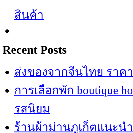
สินค้า
Recent Posts
ส่งของจากจีนไทย ราคาถู
การเลือกพัก boutique h
รสนิยม
ร้านผ้าม่านภูเก็ตแนะนำ