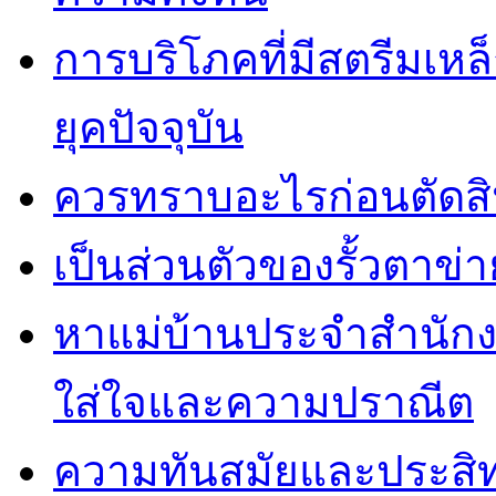
การบริโภคที่มีสตรีมเหล
ยุคปัจจุบัน
ควรทราบอะไรก่อนตัดสิน
เป็นส่วนตัวของรั้วตาข่า
หาแม่บ้านประจำสำนักง
ใส่ใจและความปราณีต
ความทันสมัยและประสิทธ