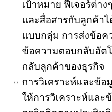
เป้าหมาย ฟีเจอร์ต่าง
และสื่อสารกับลูกค้าไ
แบบกลุ่ม การส่งข้อค
ข้อความตอบกลับอัตโ
กลับลูกค้าของธุรกิจ
การวิเคราะห์และข้อมู
ให้การวิเคราะห์และข้