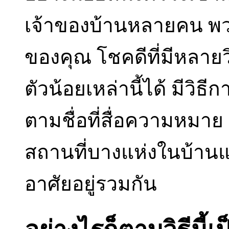
เจ้าของบ้านหลายคน พวก
ของคุณ โชคดีที่มีหลายว
ตัวน้อยเหล่านี้ได้ มีวิธ
ตามชื่อที่สื่อความหม
สถานที่บางแห่งในบ้าน
อาศัยอยู่รวมกัน