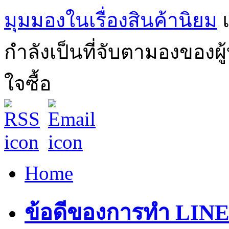
มุมมองในเรื่องสินค้านิยม
กำลังเป็นที่จับตามองของผ
ใจซื้อ
Home
ข้อดีของการทำ LINE 