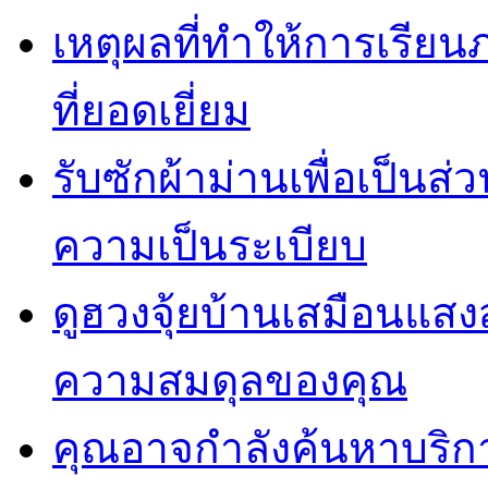
เหตุผลที่ทำให้การเรียน
ที่ยอดเยี่ยม
รับซักผ้าม่านเพื่อเป็น
ความเป็นระเบียบ
ดูฮวงจุ้ยบ้านเสมือนแสง
ความสมดุลของคุณ
คุณอาจกำลังค้นหาบริการ 