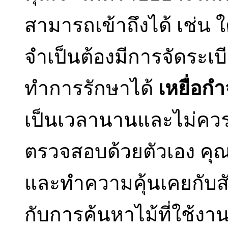
สามารถเข้าถึงได้ เช่น 
จำเป็นต้องมีการจัดระเบ
ทำการรักษาได้
เหยื่อก
เป็นเวลานานและไม่คว
ตรวจสอบด้วยตัวเอง คุณต
และทำความคุ้นเคยกับสัญ
กับการค้นหาไม้ที่ใช้งาน