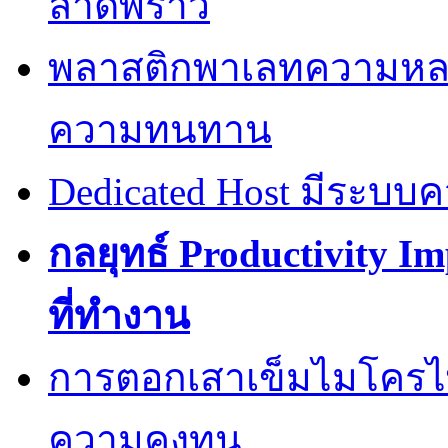
ลาดพร้าว
พลาสติกพาเลทความหล
ความทนทาน
Dedicated Host มีระบบ
กลยุทธ์ Productivity I
ที่ทำงาน
การตอกเสาเข็มไมโครไพล
ความคงทน