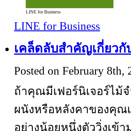
LINE for Business
LINE for Business
เคล็ดลับสำคัญเกี่ยวก
Posted on February 8th,
ถ้าคุณมีเฟอร์นิเจอร์ไ
ผนังหรือหลังคาของคุณเ
อย่างน้อยหนึ่งตัววิ่งเ