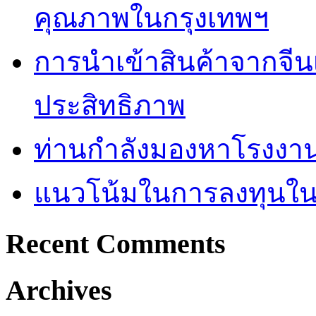
คุณภาพในกรุงเทพฯ
การนำเข้าสินค้าจากจีน
ประสิทธิภาพ
ท่านกำลังมองหาโรงงานผ
แนวโน้มในการลงทุนใ
Recent Comments
Archives