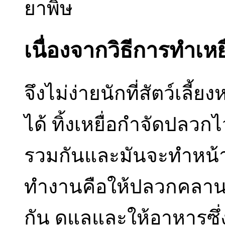
ยาพิษ
เนื่องจากวิธีการทำเ
จึงไม่ง่ายนักที่สัตว์เลี
ได้ ทิ้งเหยื่อกำจัดปลว
รวมกันและมันจะทำหน้าท
ทำงานคือให้ปลวกคลาน
กัน ดูแลและให้อาหารซ