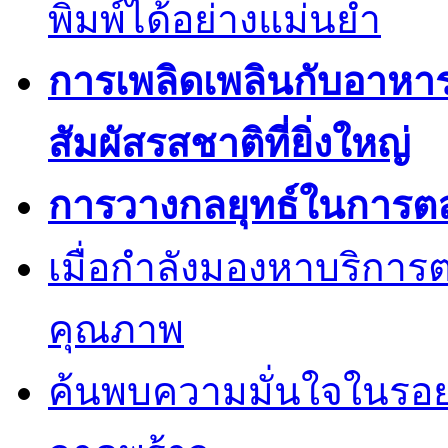
พิมพ์ได้อย่างแม่นยำ
การเพลิดเพลินกับอาหา
สัมผัสรสชาติที่ยิ่งใหญ่
การวางกลยุทธ์ในการต
เมื่อกำลังมองหาบริการต
คุณภาพ
ค้นพบความมั่นใจในรอยยิ้