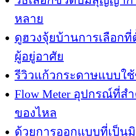
หลาย
ดูฮวงจุ้ยบ้านการเลือกที่
ผู้อยู่อาศัย
รีวิวแก้วกระดาษแบบใช้ซ
Flow Meter อุปกรณ์ที่
ของไหล
ด้วยการออกแบบที่เป็นมิ