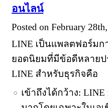
อนไลน์
Posted on February 28th
LINE เป็นแพลตฟอร์มกา
ยอดนิยมที่มีข้อดีหลายป
LINE สำหรับธุรกิจคือ
เข้าถึงได้กว้าง: LINE
มากโดยเฉพาะในเอเชีย 