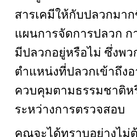
สารเคมีให้กับปลวกมากขึ้นเ
แผนการจัดการปลวก การตร
มีปลวกอยู่หรือไม่ ซึ่ง
ตำแหน่งที่ปลวกเข้าถึง
ควบคุมตามธรรมชาติหรื
ระหว่างการตรวจสอบ
คุณจะได้ทราบอย่างไม่ต้อง