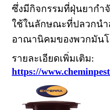
ซึ่งมีกิจกรรมที่ฝุ่นยา
ใช้ในลักษณะที่ปลวกนำส
อาณานิคมของพวกมันโดย
รายละเอียดเพิ่มเติม:
https://www.cheminpest