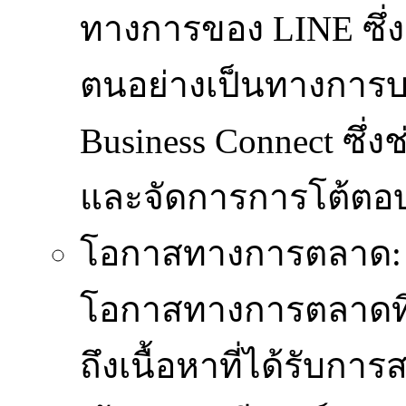
ทางการของ LINE ซึ่ง
ตนอย่างเป็นทางการ
Business Connect ซึ่ง
และจัดการการโต้ตอบก
โอกาสทางการตลาด
โอกาสทางการตลาดที
ถึงเนื้อหาที่ได้รับ