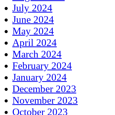
July 2024
June 2024
May 2024
April 2024
March 2024
February 2024
January 2024
December 2023
November 2023
October 2023