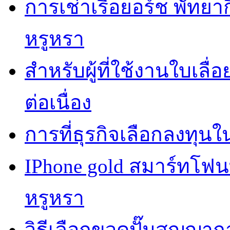
การเช่าเรือยอร์ช พัทยา
หรูหรา
สำหรับผู้ที่ใช้งานใบเล
ต่อเนื่อง
การที่ธุรกิจเลือกลงทุนใน
IPhone gold สมาร์ทโฟ
หรูหรา
วิธีเลือกขวดปั๊มสุญญา