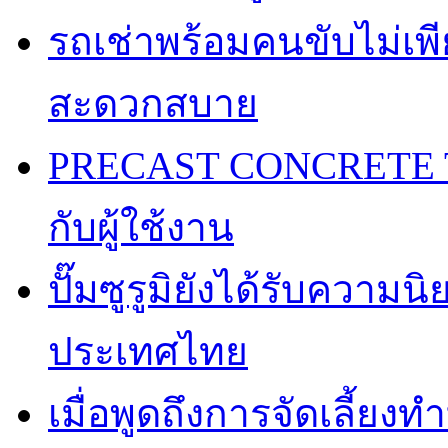
รถเช่าพร้อมคนขับไม่เพ
สะดวกสบาย
PRECAST CONCRETE TA
กับผู้ใช้งาน
ปั๊มซูรูมิยังได้รับความ
ประเทศไทย
เมื่อพูดถึงการจัดเลี้ยงท