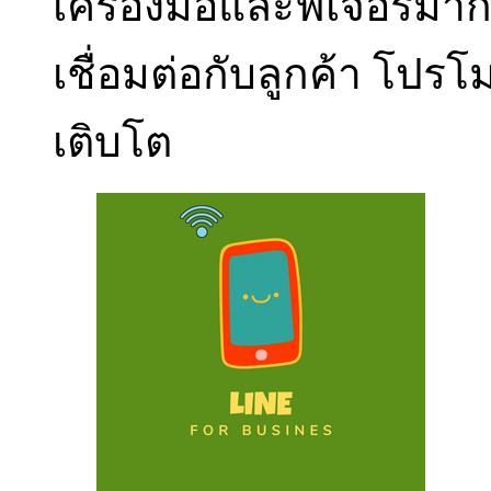
เครื่องมือและฟีเจอร์มาก
เชื่อมต่อกับลูกค้า โปร
เติบโต