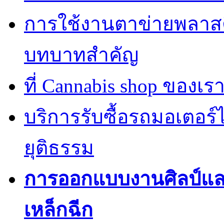
การใช้งานตาข่ายพลาส
บทบาทสำคัญ
ที่ Cannabis shop ของเราม
บริการรับซื้อรถมอเตอร
ยุติธรรม
การออกแบบงานศิลป์แ
เหล็กฉีก