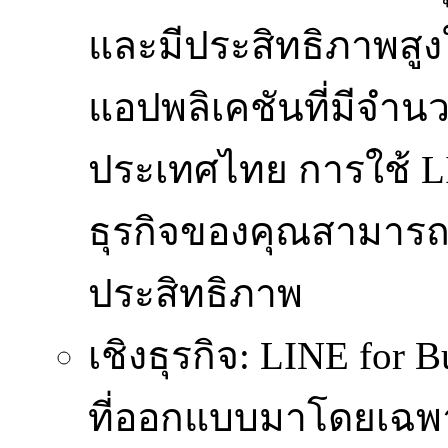
และมีประสิทธิภาพสูงใน
แอปพลิเคชันที่มีจำนว
ประเทศไทย การใช้ LI
ธุรกิจของคุณสามารถสื
ประสิทธิภาพ
เชิงธุรกิจ: LINE for
ที่ออกแบบมาโดยเฉพาะ