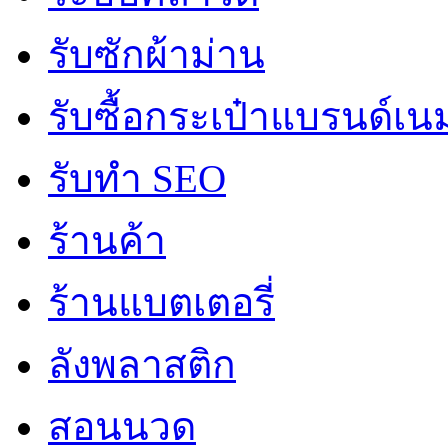
รับซักผ้าม่าน
รับซื้อกระเป๋าแบรนด์เน
รับทำ SEO
ร้านค้า
ร้านแบตเตอรี่
ลังพลาสติก
สอนนวด