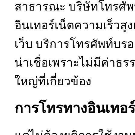
สาธารณะ บริษัทโทรศัพท์
อินเทอร์เน็ตความเร็วสูงเ
เว็บ บริการโทรศัพท์บร
น่าเชื่อเพราะไม่มีค่าธ
ใหญ่ที่เกี่ยวข้อง
การโทรทางอินเทอร์เ