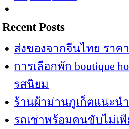
Recent Posts
ส่งของจากจีนไทย ราคาถู
การเลือกพัก boutique h
รสนิยม
ร้านผ้าม่านภูเก็ตแนะนำ
รถเช่าพร้อมคนขับไม่เพ