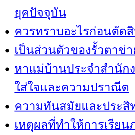
ยุคปัจจุบัน
ควรทราบอะไรก่อนตัดสิน
เป็นส่วนตัวของรั้วตาข่า
หาแม่บ้านประจำสำนักง
ใส่ใจและความปราณีต
ความทันสมัยและประสิทธ
เหตุผลที่ทำให้การเรียน