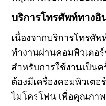
บริการโทรศัพท์ทางอิ
เนื่องจากบริการโทรศัพท์
ทำงานผ่านคอมพิวเตอร์ข
สำหรับการใช้งานเป็นคร
ต้องมีเครื่องคอมพิวเตอ
ไมโครโฟน เพื่อคุณภาพที