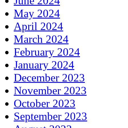
June 2024
May 2024
April 2024
March 2024
February 2024
January 2024
December 2023
November 2023
October 2023
September 2023