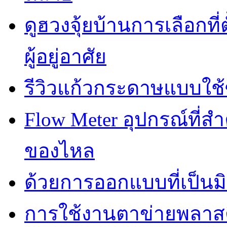
ดูฮวงจุ้ยบ้านการเลือกที่
ผู้อยู่อาศัย
รีวิวแก้วกระดาษแบบใช้ซ
Flow Meter อุปกรณ์ที่
ของไหล
ด้วยการออกแบบที่เป็นมิ
การใช้งานตาข่ายพลาส