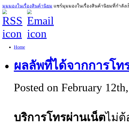
มุมมองในเรื่องสินค้านิยม
แชร์มุมมองในเรื่องสินค้านิยมที่กำลัง
Home
ผลลัพที่ได้จากการโทร
Posted on February 12th
บริการโทรผ่านเน็ต
ไม่ต