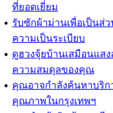
ที่ยอดเยี่ยม
รับซักผ้าม่านเพื่อเป็น
ความเป็นระเบียบ
ดูฮวงจุ้ยบ้านเสมือนแสง
ความสมดุลของคุณ
คุณอาจกำลังค้นหาบริการ 
คุณภาพในกรุงเทพฯ