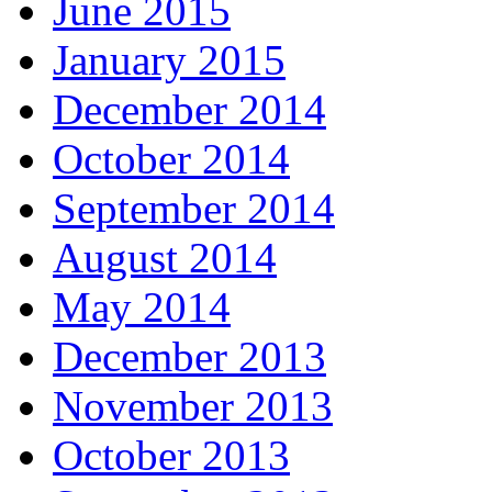
June 2015
January 2015
December 2014
October 2014
September 2014
August 2014
May 2014
December 2013
November 2013
October 2013