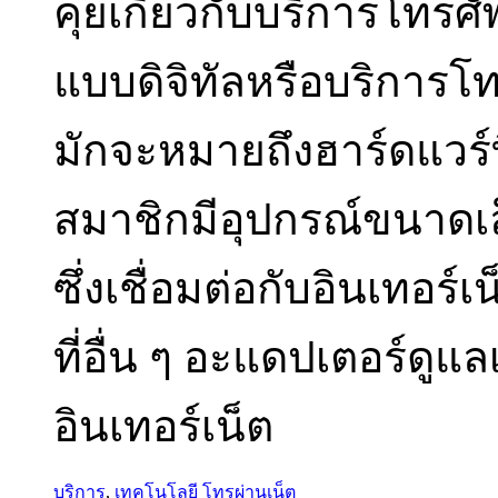
คุยเกี่ยวกับบริการโทร
แบบดิจิทัลหรือบริการโ
มักจะหมายถึงฮาร์ดแวร์ท
สมาชิกมีอุปกรณ์ขนาดเล็
ซึ่งเชื่อมต่อกับอินเทอร
ที่อื่น ๆ อะแดปเตอร์ดูแ
อินเทอร์เน็ต
บริการ
,
เทคโนโลยี
โทรผ่านเน็ต