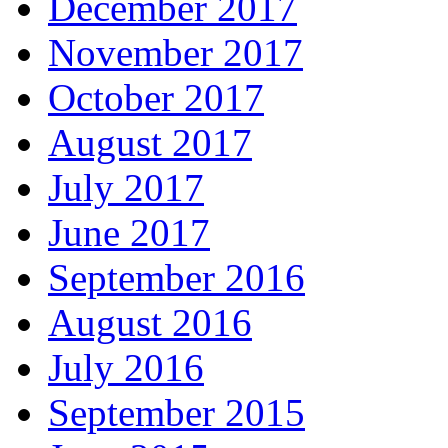
December 2017
November 2017
October 2017
August 2017
July 2017
June 2017
September 2016
August 2016
July 2016
September 2015