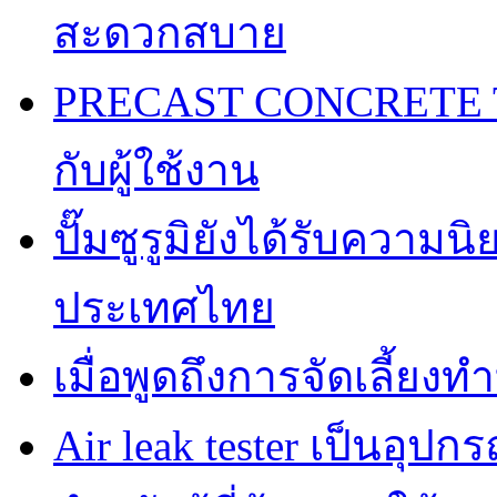
สะดวกสบาย
PRECAST CONCRETE TA
กับผู้ใช้งาน
ปั๊มซูรูมิยังได้รับความ
ประเทศไทย
เมื่อพูดถึงการจัดเลี้ยงท
Air leak tester เป็นอุปกร