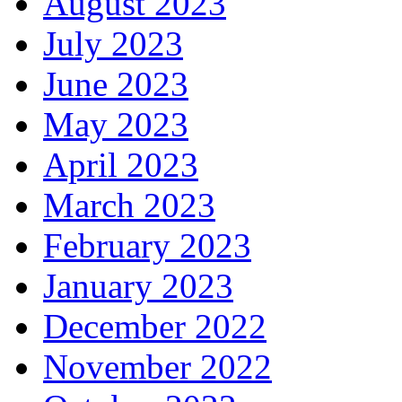
August 2023
July 2023
June 2023
May 2023
April 2023
March 2023
February 2023
January 2023
December 2022
November 2022