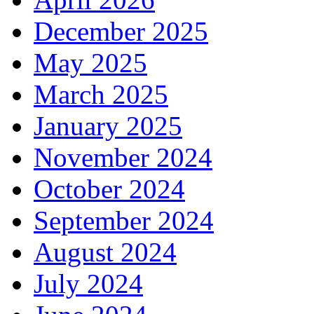
December 2025
May 2025
March 2025
January 2025
November 2024
October 2024
September 2024
August 2024
July 2024