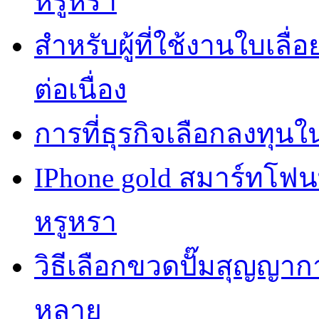
หรูหรา
สำหรับผู้ที่ใช้งานใบเล
ต่อเนื่อง
การที่ธุรกิจเลือกลงทุนใน
IPhone gold สมาร์ทโฟ
หรูหรา
วิธีเลือกขวดปั๊มสุญญา
หลาย