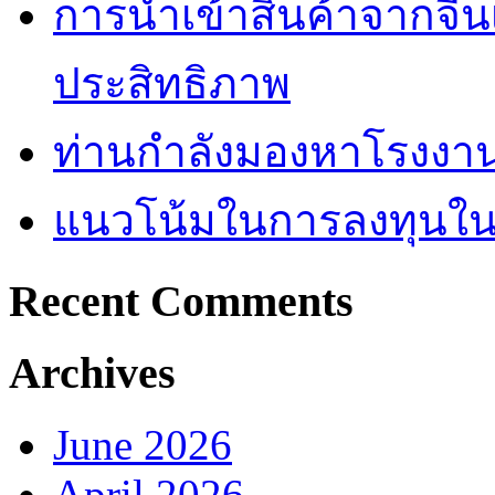
การนำเข้าสินค้าจากจีน
ประสิทธิภาพ
ท่านกำลังมองหาโรงงานผ
แนวโน้มในการลงทุนใ
Recent Comments
Archives
June 2026
April 2026