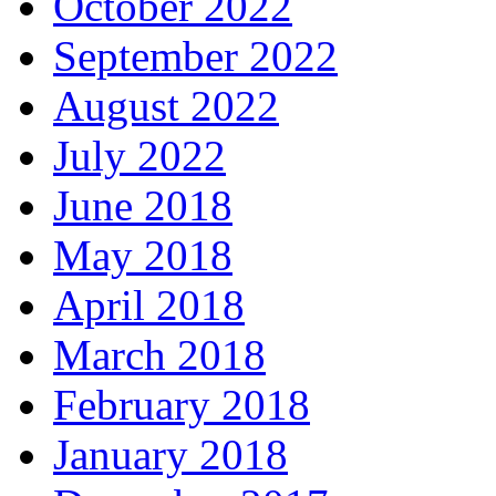
October 2022
September 2022
August 2022
July 2022
June 2018
May 2018
April 2018
March 2018
February 2018
January 2018