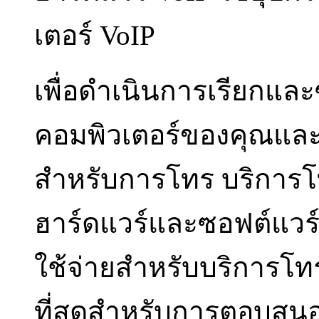
เตอร์ VoIP
เพื่อดำเนินการเรียกแล
คอมพิวเตอร์ของคุณแล
สำหรับการโทร บริการโท
ฮาร์ดแวร์และซอฟต์แวร
ใช้จ่ายสำหรับบริการโทร
ที่สุดสำหรับการตอบส