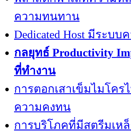
ความทนทาน
Dedicated Host มีระบบ
กลยุทธ์ Productivity I
ที่ทำงาน
การตอกเสาเข็มไมโครไพล
ความคงทน
การบริโภคที่มีสตรีมเหล