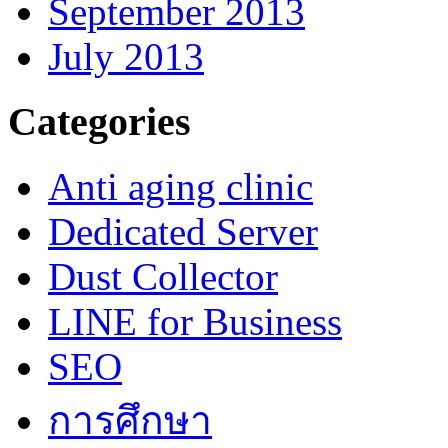
September 2013
July 2013
Categories
Anti aging clinic
Dedicated Server
Dust Collector
LINE for Business
SEO
การศึกษา