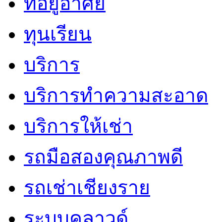
ที่อยู่อาศัย
ทุนเรียน
บริการ
บริการทำความสะอาด
บริการให้เช่า
รถมือสองคุณภาพดี
รถเช่าเชียงราย
ระบบคลาวด์