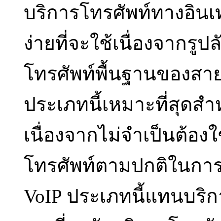
บริการโทรศัพท์ทางอินเทอร
ง่ายที่จะใช้เนื่องจากรู
โทรศัพท์พื้นฐานของสาย
ประเภทนี้เหมาะที่สุดสำ
เนื่องจากไม่จำเป็นต้อง
โทรศัพท์ตามปกติในการ
VoIP ประเภทนี้แทนบริก