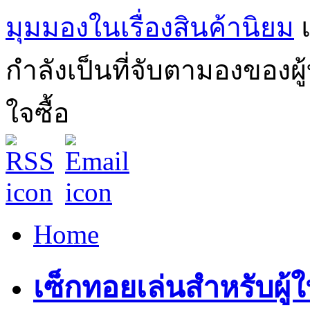
มุมมองในเรื่องสินค้านิยม
กำลังเป็นที่จับตามองของผ
ใจซื้อ
Home
เซ็กทอยเล่นสำหรับผู