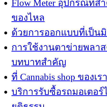
Flow Meter อุปกรณ์ที่
ของไหล
ด้วยการออกแบบที่เป็นมิ
การใช้งานตาข่ายพลาส
บทบาทสำคัญ
ที่ Cannabis shop ของเราม
บริการรับซื้อรถมอเตอร
ยุติธรรม