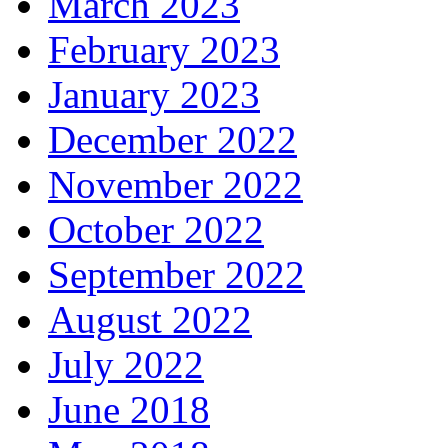
March 2023
February 2023
January 2023
December 2022
November 2022
October 2022
September 2022
August 2022
July 2022
June 2018