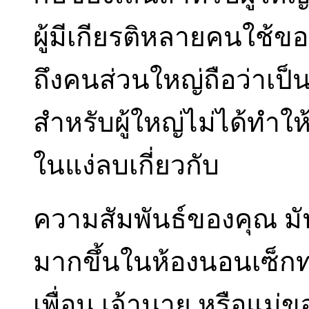
ผู้มีเกียรติหลายคนใช้ข
ถึงคนส่วนใหญ่ถือว่าเป็น
สำหรับผู้ใหญ่ไม่ได้ทำใ
ในแง่ลบเกี่ยวกับ
ความสัมพันธ์ของคุณ ม
มากขึ้นในห้องนอนเซ็กท
เพื่อน เจ้านาย หรือแม่