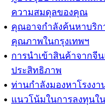
ความสมดุลของคุณ
คุณอาจกำลังค้นหาบริการ 
คุณภาพในกรุงเทพฯ
การนำเข้าสินค้าจากจีน
ประสิทธิภาพ
ท่านกำลังมองหาโรงงานผ
แนวโน้มในการลงทุนใ