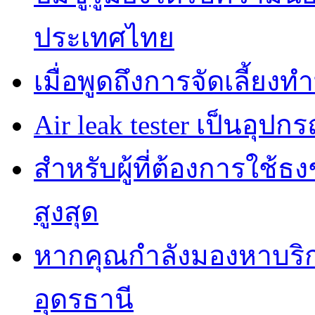
ประเทศไทย
เมื่อพูดถึงการจัดเลี้ยงท
Air leak tester เป็นอุปกร
สำหรับผู้ที่ต้องการใช้
สูงสุด
หากคุณกำลังมองหาบริกา
อุดรธานี