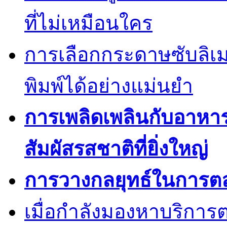
ที่ไม่เหมือนใคร
การเลือกกระดาษซับลิเ
พิมพ์ได้อย่างแม่นยำ
การเพลิดเพลินกับอาหา
สัมผัสรสชาติที่ยิ่งใหญ่
การวางกลยุทธ์ในการต
เมื่อกำลังมองหาบริการต