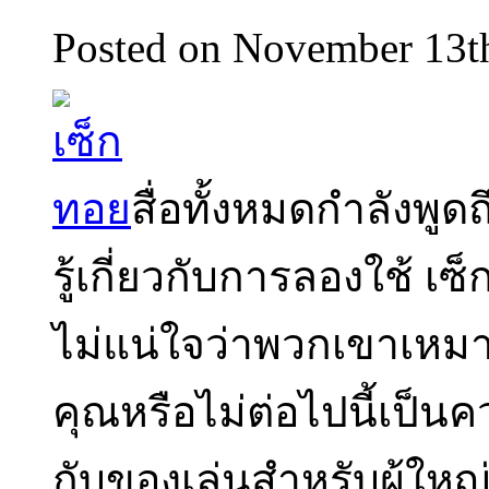
Posted on November 13t
สื่อทั้งหมดกำลังพู
รู้เกี่ยวกับการลองใช้ เ
ไม่แน่ใจว่าพวกเขาเหม
คุณหรือไม่ต่อไปนี้เป็น
กับของเล่นสำหรับผู้ใหญ