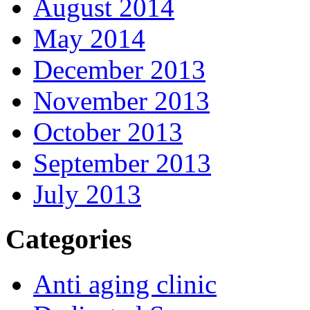
August 2014
May 2014
December 2013
November 2013
October 2013
September 2013
July 2013
Categories
Anti aging clinic