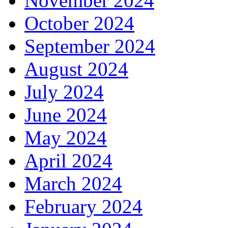
November 2024
October 2024
September 2024
August 2024
July 2024
June 2024
May 2024
April 2024
March 2024
February 2024