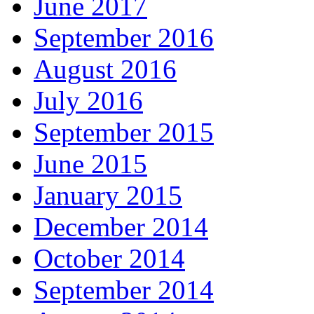
June 2017
September 2016
August 2016
July 2016
September 2015
June 2015
January 2015
December 2014
October 2014
September 2014