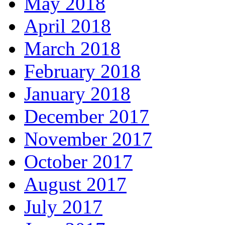
May 2018
April 2018
March 2018
February 2018
January 2018
December 2017
November 2017
October 2017
August 2017
July 2017