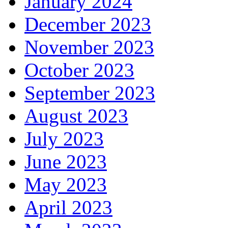
January 2024
December 2023
November 2023
October 2023
September 2023
August 2023
July 2023
June 2023
May 2023
April 2023