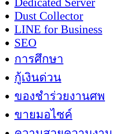
Dedicated Server
Dust Collector
LINE for Business
SEO
การศึกษา
กู้เงินด่วน
ของชำร่วยงานศพ
ขายมอไซค์
ความสวยความงาม