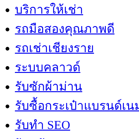
บริการให้เช่า
รถมือสองคุณภาพดี
รถเช่าเชียงราย
ระบบคลาวด์
รับซักผ้าม่าน
รับซื้อกระเป๋าแบรนด์เน
รับทำ SEO