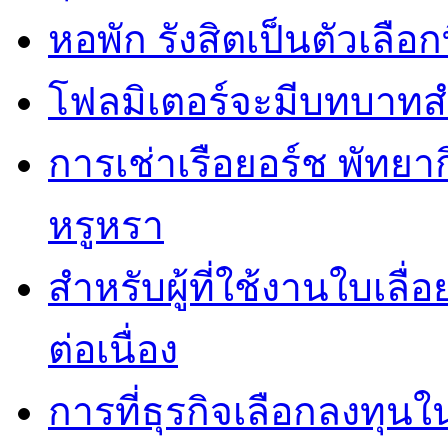
หอพัก รังสิตเป็นตัวเลือกท
โฟลมิเตอร์จะมีบทบาทส
การเช่าเรือยอร์ช พัทยา
หรูหรา
สำหรับผู้ที่ใช้งานใบเล
ต่อเนื่อง
การที่ธุรกิจเลือกลงทุนใน