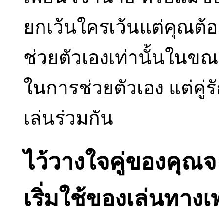
ยกเว้นใครเว้นแต่คุณต้
ช่วยตัวเองเท่านั้นในขณะ
ในการช่วยตัวเอง แต่คู่ร
เล่นร่วมกัน
ไว้วางใจคู่ของคุณจ
เริ่มใช้ของเล่นทาง