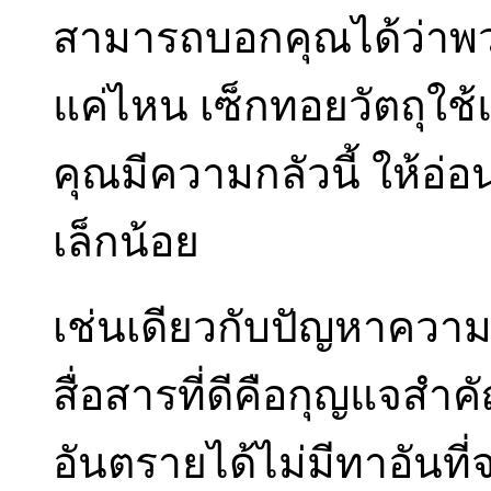
สามารถบอกคุณได้ว่าพว
แค่ไหน เซ็กทอยวัตถุใช
คุณมีความกลัวนี้ ให้อ
เล็กน้อย
เช่นเดียวกับปัญหาความ
สื่อสารที่ดีคือกุญแจสำ
อันตรายได้ไม่มีทาอันที่