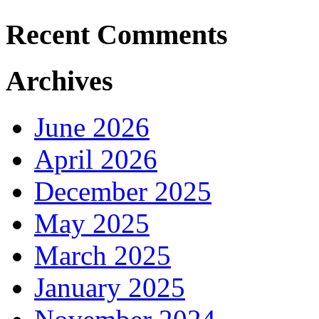
Recent Comments
Archives
June 2026
April 2026
December 2025
May 2025
March 2025
January 2025