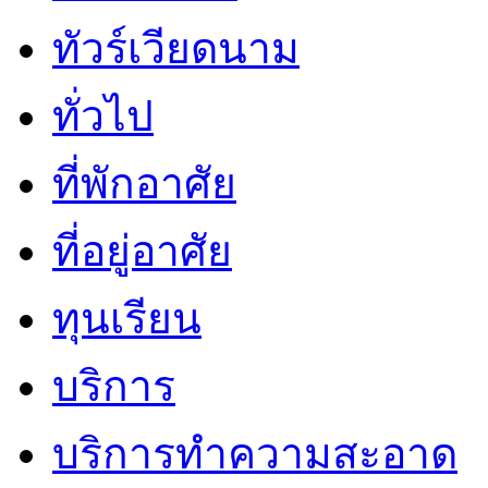
ทัวร์เวียดนาม
ทั่วไป
ที่พักอาศัย
ที่อยู่อาศัย
ทุนเรียน
บริการ
บริการทำความสะอาด