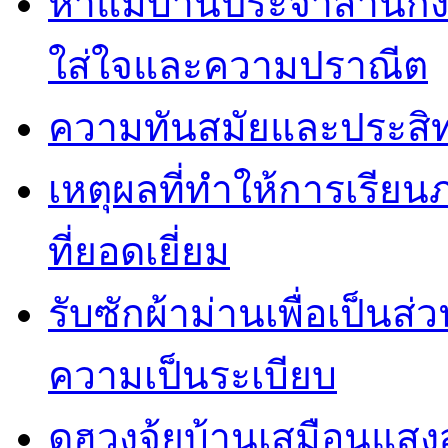
หาแม่บ้านประจำสำนักง
ใส่ใจและความปราณีต
ความทันสมัยและประสิทธ
เหตุผลที่ทำให้การเรียน
ที่ยอดเยี่ยม
รับซักผ้าม่านเพื่อเป็น
ความเป็นระเบียบ
ดูฮวงจุ้ยบ้านเสมือนแสง