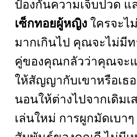
ป้องกันความเจ็บปวด แล
เซ็กทอยผู้หญิง
ใครจะไม่
มากเกินไป คุณจะไม่มีท
คู่ของคุณกลัวว่าคุณจะ
ให้สัญญากับเขาหรือเธอว
นอนให้ต่างไปจากเดิมเ
เล่นใหม่ การผูกมัดเบ