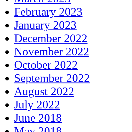
February 2023
January 2023
December 2022
November 2022
October 2022
September 2022
August 2022
July 2022
June 2018
May 2018