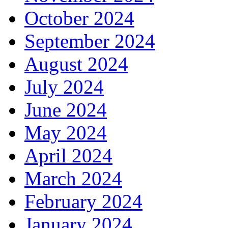
October 2024
September 2024
August 2024
July 2024
June 2024
May 2024
April 2024
March 2024
February 2024
January 2024