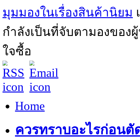
มุมมองในเรื่องสินค้านิยม
กำลังเป็นที่จับตามองของผ
ใจซื้อ
Home
ควรทราบอะไรก่อนตัดส