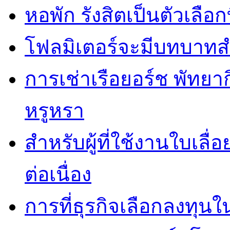
หอพัก รังสิตเป็นตัวเลือกท
โฟลมิเตอร์จะมีบทบาทส
การเช่าเรือยอร์ช พัทยา
หรูหรา
สำหรับผู้ที่ใช้งานใบเล
ต่อเนื่อง
การที่ธุรกิจเลือกลงทุนใน