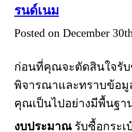
รนด์เนม
Posted on December 30t
ก่อนที่คุณจะตัดสินใจรั
พิจารณาและทราบข้อมูลต
คุณเป็นไปอย่างมีพื้นฐา
งบประมาณ
รับซื้อกระ