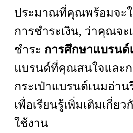
ประมาณที่คุณพร้อมจะใ
การชำระเงิน, ว่าคุณจะเ
ชำระ
การศึกษาแบรนด์แ
แบรนด์ที่คุณสนใจและกระ
กระเป๋าแบรนด์เนมอ่านร
เพื่อเรียนรู้เพิ่มเติมเ
ใช้งาน