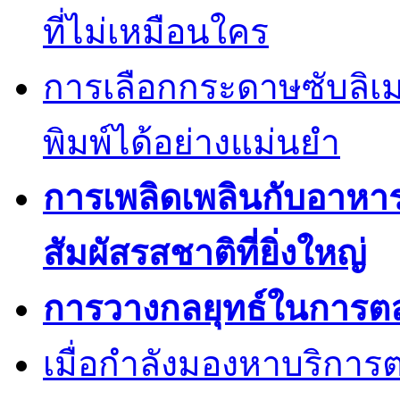
ที่ไม่เหมือนใคร
การเลือกกระดาษซับลิเ
พิมพ์ได้อย่างแม่นยำ
การเพลิดเพลินกับอาหา
สัมผัสรสชาติที่ยิ่งใหญ่
การวางกลยุทธ์ในการต
เมื่อกำลังมองหาบริการต