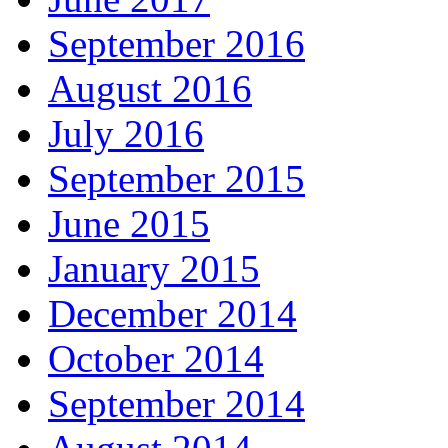
September 2016
August 2016
July 2016
September 2015
June 2015
January 2015
December 2014
October 2014
September 2014