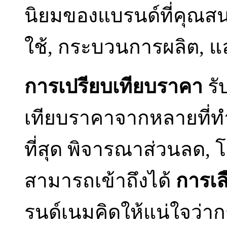
นิยมของแบรนด์ที่คุณสนใจ
ใช้, กระบวนการผลิต, 
การเปรียบเทียบราคา
รั
เทียบราคาจากหลายที่ท
ที่สุด พิจารณาส่วนลด, โ
สามารถเข้าถึงได้
การเล
รนด์เนมคิดให้แน่ใจว่ากร