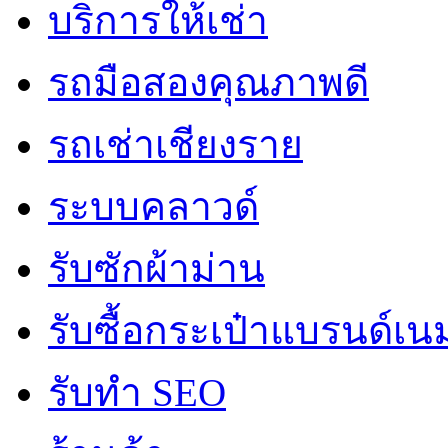
บริการให้เช่า
รถมือสองคุณภาพดี
รถเช่าเชียงราย
ระบบคลาวด์
รับซักผ้าม่าน
รับซื้อกระเป๋าแบรนด์เน
รับทำ SEO