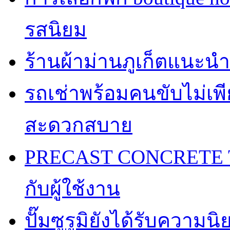
รสนิยม
ร้านผ้าม่านภูเก็ตแนะนำ
รถเช่าพร้อมคนขับไม่เพ
สะดวกสบาย
PRECAST CONCRETE TA
กับผู้ใช้งาน
ปั๊มซูรูมิยังได้รับความ