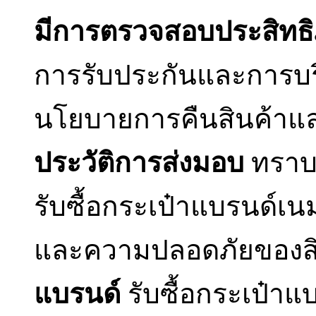
มีการตรวจสอบประสิทธิ
การรับประกันและการบ
นโยบายการคืนสินค้าแล
ประวัติการส่งมอบ
ทราบถ
รับซื้อกระเป๋าแบรนด์เน
และความปลอดภัยของส
แบรนด์
รับซื้อกระเป๋าแ