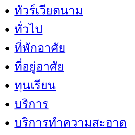
ทัวร์เวียดนาม
ทั่วไป
ที่พักอาศัย
ที่อยู่อาศัย
ทุนเรียน
บริการ
บริการทำความสะอาด