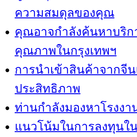
ความสมดุลของคุณ
คุณอาจกำลังค้นหาบริการ 
คุณภาพในกรุงเทพฯ
การนำเข้าสินค้าจากจีน
ประสิทธิภาพ
ท่านกำลังมองหาโรงงานผ
แนวโน้มในการลงทุนใ