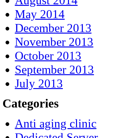
August 2014
May 2014
December 2013
November 2013
October 2013
September 2013
July 2013
Categories
Anti aging clinic
Dedicated Server