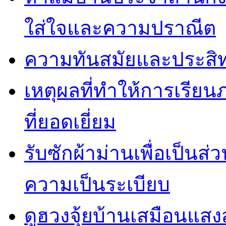
ใส่ใจและความปราณีต
ความทันสมัยและประสิทธ
เหตุผลที่ทำให้การเรียน
ที่ยอดเยี่ยม
รับซักผ้าม่านเพื่อเป็น
ความเป็นระเบียบ
ดูฮวงจุ้ยบ้านเสมือนแสง