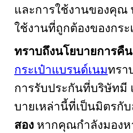
และการใช้งานของคุณ 
ใช้งานที่ถูกต้องของกระเ
ทราบถึงนโยบายการคืน
กระเป๋าแบรนด์เนม
ทราบ
การรับประกันที่บริษัทมี
บายเหล่านี้ที่เป็นมิตรกั
สอง
หากคุณกำลังมองหาก