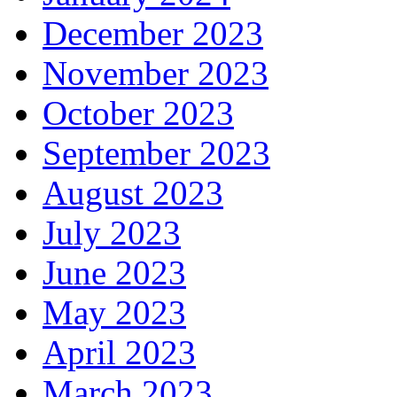
December 2023
November 2023
October 2023
September 2023
August 2023
July 2023
June 2023
May 2023
April 2023
March 2023