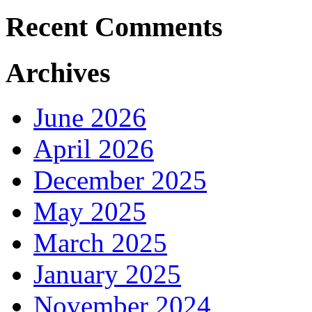
Recent Comments
Archives
June 2026
April 2026
December 2025
May 2025
March 2025
January 2025
November 2024