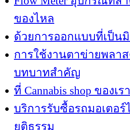
Flow Meter อุปกรณ์ที่
ของไหล
ด้วยการออกแบบที่เป็นมิ
การใช้งานตาข่ายพลาส
บทบาทสำคัญ
ที่ Cannabis shop ของเราม
บริการรับซื้อรถมอเตอร
ยุติธรรม