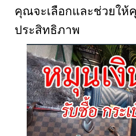
คุณจะเลือกและช่วยให้คุ
ประสิทธิภาพ