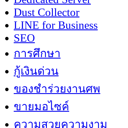
Dust Collector
LINE for Business
SEO
การศึกษา
กู้เงินด่วน
ของชำร่วยงานศพ
ขายมอไซค์
ความสวยความงาม