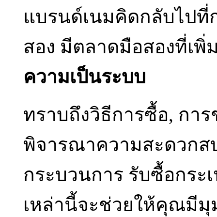
แบรนด์เนมคิดกลับไปที่
สอง มีตลาดมือสองที่เพิ
ความเป็นระบบ
ทราบถึงวิธีการซื้อ, กา
พิจารณาความสะดวกส
กระบวนการ รับซื้อกระ
เหล่านี้จะช่วยให้คุณมีมุ