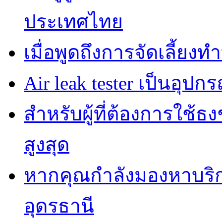
ประเทศไทย
เมื่อพูดถึงการจัดเลี้ยงท
Air leak tester เป็นอุปกร
สำหรับผู้ที่ต้องการใช้
สูงสุด
หากคุณกำลังมองหาบริกา
อุดรธานี