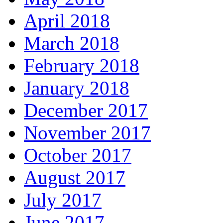
April 2018
March 2018
February 2018
January 2018
December 2017
November 2017
October 2017
August 2017
July 2017
June 2017