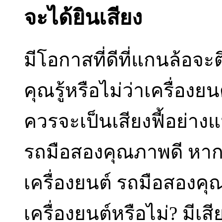
จะได้ยินเสียง
มีโอกาสที่ดีที่แกนล้อจะต
คุณรู้หรือไม่ว่าเครื่องย
ควรจะเป็นเสียงฟี้อย่าง
รถมือสองคุณภาพดี หากค
เครื่องยนต์ รถมือสองค
เครื่องยนต์หรือไม่? มีเ