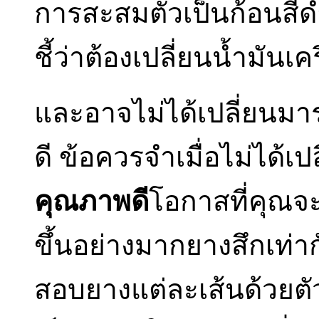
การสะสมตัวเป็นก้อนสีดำห
ชี้ว่าต้องเปลี่ยนน้ำมันเคร
และอาจไม่ได้เปลี่ยนมา
ดี ข้อควรจำเมื่อไม่ได้เป
คุณภาพดี
โอกาสที่คุณจะ
ขึ้นอย่างมากยางสึกเท่
สอบยางแต่ละเส้นด้วยตั