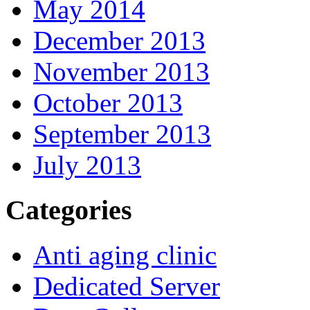
May 2014
December 2013
November 2013
October 2013
September 2013
July 2013
Categories
Anti aging clinic
Dedicated Server