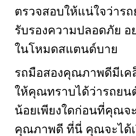
ตรวจสอบให้แน่ใจว่ารถยนต
รับรองความปลอดภัย อย่
ในโหมดสแตนด์บาย
รถมือสองคุณภาพดีมีเค
ให้คุณทราบได้ว่ารถยนต
น้อยเพียงใดก่อนที่คุณจ
คุณภาพดี ที่นี่ คุณจะได้เ