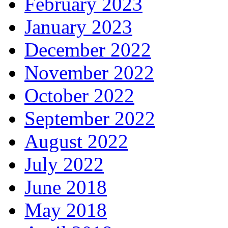
February 2023
January 2023
December 2022
November 2022
October 2022
September 2022
August 2022
July 2022
June 2018
May 2018