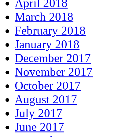
April 2018
March 2018
February 2018
January 2018
December 2017
November 2017
October 2017
August 2017
July 2017
June 2017