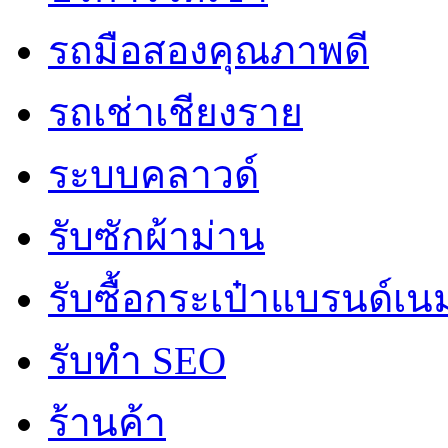
รถมือสองคุณภาพดี
รถเช่าเชียงราย
ระบบคลาวด์
รับซักผ้าม่าน
รับซื้อกระเป๋าแบรนด์เน
รับทำ SEO
ร้านค้า