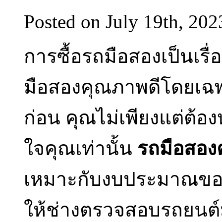
Posted on July 19th, 202
การซื้อรถมือสองเป็นเ
มือสองคุณภาพดีโดยเฉพา
ก่อน คุณไม่เพียงแต่ต้
ใจคุณเท่านั้น
รถมือสอง
เหมาะกับงบประมาณของคุ
ให้ช่างตรวจสอบรถยนต์ม