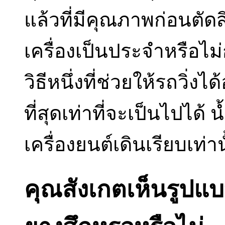
แล้วที่มีคุณภาพก่อนตัดส
เครื่องเป็นประจำหรือไม่
วิธีหนึ่งที่ช่วยให้รถวิ่
ที่สุดเท่าที่จะเป็นไปได้ 
เครื่องยนต์เดินเรียบเท่าน
คุณสังเกตเห็นรูปแ