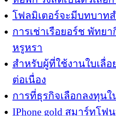
โฟลมิเตอร์จะมีบทบาทส
การเช่าเรือยอร์ช พัทยา
หรูหรา
สำหรับผู้ที่ใช้งานใบเล
ต่อเนื่อง
การที่ธุรกิจเลือกลงทุนใน
IPhone gold สมาร์ทโฟ