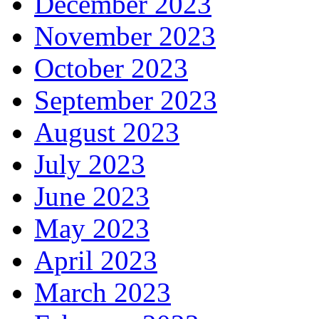
December 2023
November 2023
October 2023
September 2023
August 2023
July 2023
June 2023
May 2023
April 2023
March 2023