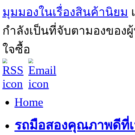
มุมมองในเรื่องสินค้านิยม
กำลังเป็นที่จับตามองของผ
ใจซื้อ
Home
รถมือสองคุณภาพดีที