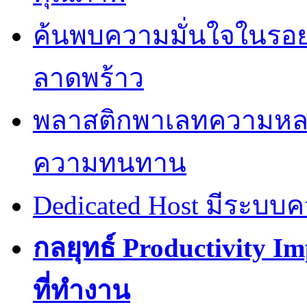
ค้นพบความมั่นใจในรอยยิ้
ลาดพร้าว
พลาสติกพาเลทความหล
ความทนทาน
Dedicated Host มีระบบ
กลยุทธ์ Productivity I
ที่ทำงาน