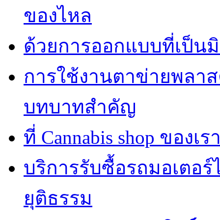
ของไหล
ด้วยการออกแบบที่เป็นมิ
การใช้งานตาข่ายพลาส
บทบาทสำคัญ
ที่ Cannabis shop ของเราม
บริการรับซื้อรถมอเตอร
ยุติธรรม