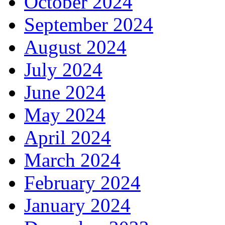
October 2024
September 2024
August 2024
July 2024
June 2024
May 2024
April 2024
March 2024
February 2024
January 2024