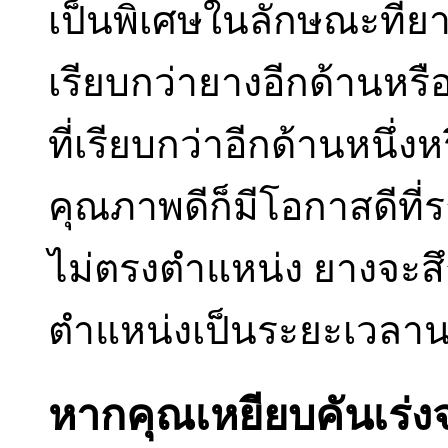
เป็นพิเศษในลักษณะที่ยา
เรียบกว่ายางอีกด้านหรื
ที่เรียบกว่าอีกด้านหนึ่ง
คุณภาพดีก็มีโอกาสดีที
ไม่ตรงตำแหน่ง ยางจะสึกไ
ตำแหน่งเป็นระยะเวลา
หากคุณเหยียบคันเร่งจ