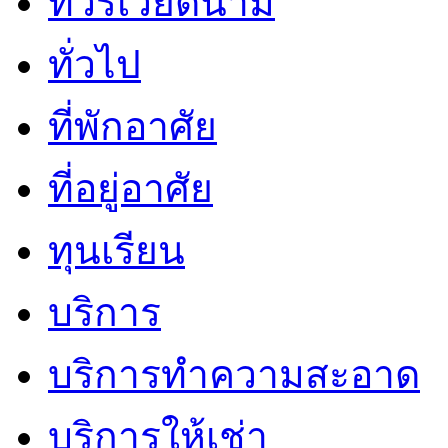
ทัวร์เวียดนาม
ทั่วไป
ที่พักอาศัย
ที่อยู่อาศัย
ทุนเรียน
บริการ
บริการทำความสะอาด
บริการให้เช่า