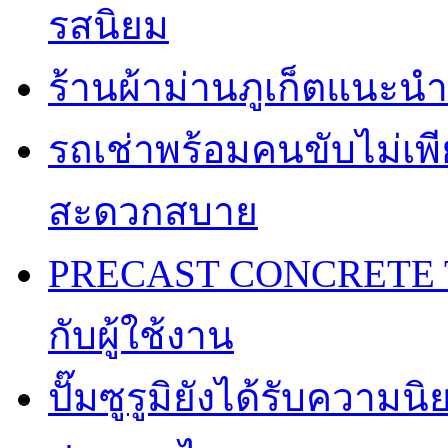
รสนิยม
ร้านผ้าม่านภูเก็ตแนะนำ
รถเช่าพร้อมคนขับไม่เพ
สะดวกสบาย
PRECAST CONCRETE TA
กับผู้ใช้งาน
ปั๊มซูรูมิยังได้รับความ