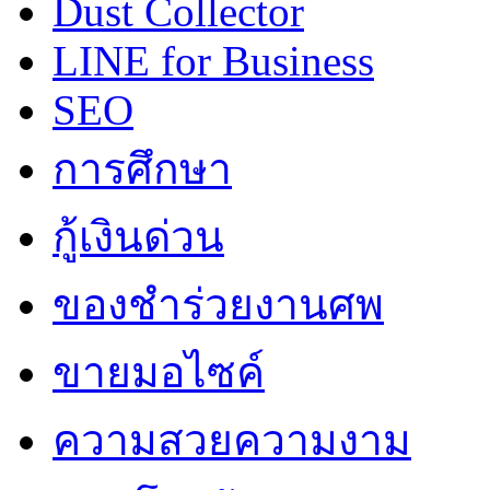
Dust Collector
LINE for Business
SEO
การศึกษา
กู้เงินด่วน
ของชำร่วยงานศพ
ขายมอไซค์
ความสวยความงาม