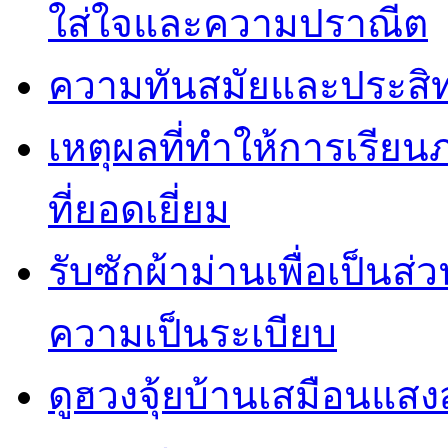
ใส่ใจและความปราณีต
ความทันสมัยและประสิทธ
เหตุผลที่ทำให้การเรียน
ที่ยอดเยี่ยม
รับซักผ้าม่านเพื่อเป็น
ความเป็นระเบียบ
ดูฮวงจุ้ยบ้านเสมือนแสง