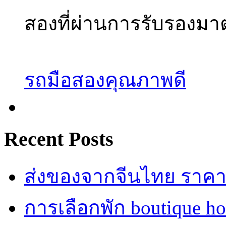
สองที่ผ่านการรับรองม
รถมือสองคุณภาพดี
Recent Posts
ส่งของจากจีนไทย ราคาถู
การเลือกพัก boutique h