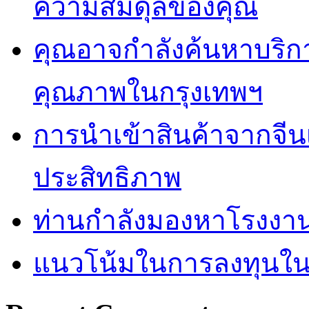
ความสมดุลของคุณ
คุณอาจกำลังค้นหาบริการ 
คุณภาพในกรุงเทพฯ
การนำเข้าสินค้าจากจีน
ประสิทธิภาพ
ท่านกำลังมองหาโรงงานผ
แนวโน้มในการลงทุนใ