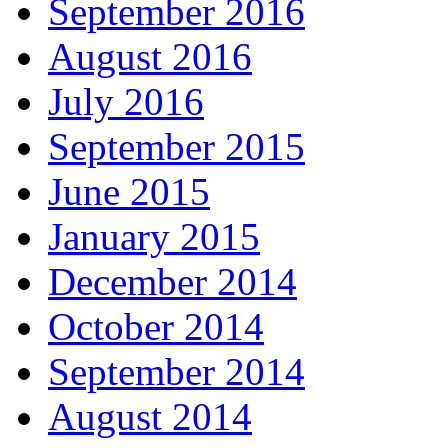
September 2016
August 2016
July 2016
September 2015
June 2015
January 2015
December 2014
October 2014
September 2014
August 2014