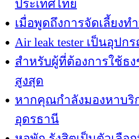
ประเทศไทย
เมื่อพูดถึงการจัดเลี้ยงท
Air leak tester เป็นอุปกร
สำหรับผู้ที่ต้องการใช้
สูงสุด
หากคุณกำลังมองหาบริกา
อุดรธานี
หอพัก รังสิตเป็นตัวเลือกท