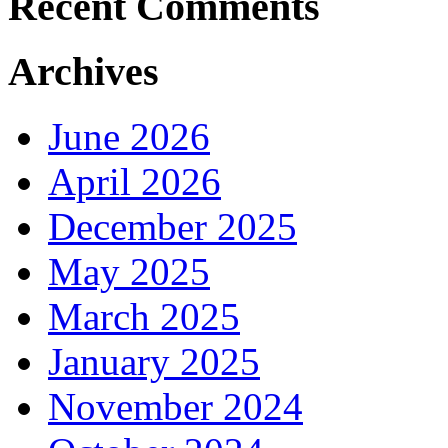
Recent Comments
Archives
June 2026
April 2026
December 2025
May 2025
March 2025
January 2025
November 2024