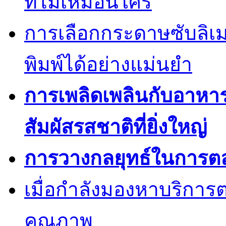
ที่ไม่เหมือนใคร
การเลือกกระดาษซับลิเ
พิมพ์ได้อย่างแม่นยำ
การเพลิดเพลินกับอาหา
สัมผัสรสชาติที่ยิ่งใหญ่
การวางกลยุทธ์ในการต
เมื่อกำลังมองหาบริการต
คุณภาพ