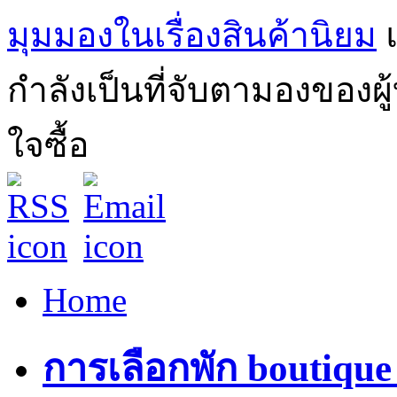
มุมมองในเรื่องสินค้านิยม
กำลังเป็นที่จับตามองของผ
ใจซื้อ
Home
การเลือกพัก boutique