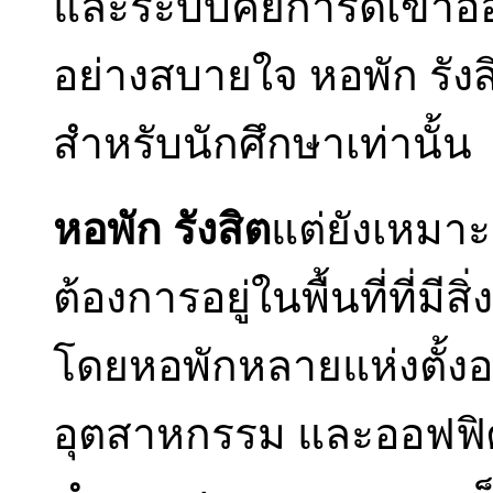
และระบบคีย์การ์ดเข้าอ
อย่างสบายใจ หอพัก รังสิต
สำหรับนักศึกษาเท่านั้น
หอพัก รังสิต
แต่ยังเหมาะ
ต้องการอยู่ในพื้นที่ที
โดยหอพักหลายแห่งตั้งอ
อุตสาหกรรม และออฟฟิศ