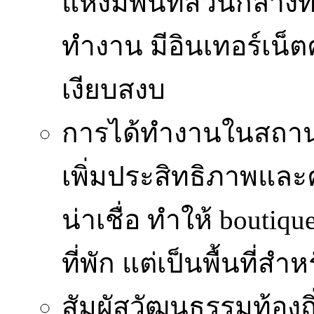
แห่งมีพื้นที่ส่วนกลา
ทำงาน มีอินเทอร์เน็
เงียบสงบ
การได้ทำงานในสถานท
เพิ่มประสิทธิภาพและ
น่าเชื่อ ทำให้ bouti
ที่พัก แต่เป็นพื้นที่ส
สัมผัสวัฒนธรรมท้องถิ่น