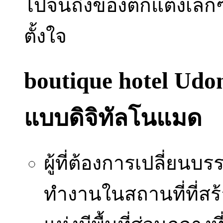
ไปจนถึงของตกแต่งเล็กๆ 
ตั้งใจ
boutique hotel Ud
แบบดิจิทัลโนแมด
ผู้ที่ต้องการเปลี่ย
ทำงานในสถานที่ที่ส