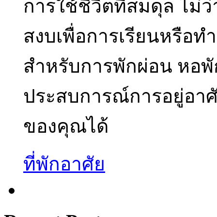
การใช้ชีวิตที่สมดุล ไม่ว
สงบเพื่อการเรียนหรือทำ
สำหรับการพักผ่อน หอพ
ประสบการณ์การอยู่อาศ
ของคุณได้
ที่พักอาศัย