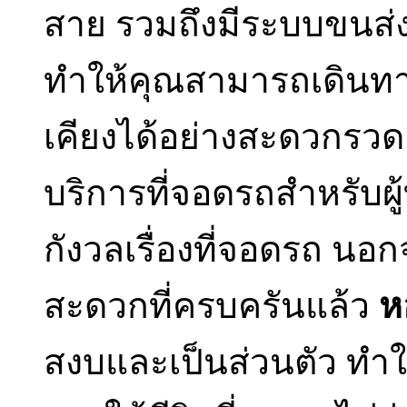
สาย รวมถึงมีระบบขนส่
ทำให้คุณสามารถเดินทางไ
เคียงได้อย่างสะดวกรวดเ
บริการที่จอดรถสำหรับผู้
กังวลเรื่องที่จอดรถ นอ
สะดวกที่ครบครันแล้ว
ห
สงบและเป็นส่วนตัว ทำ