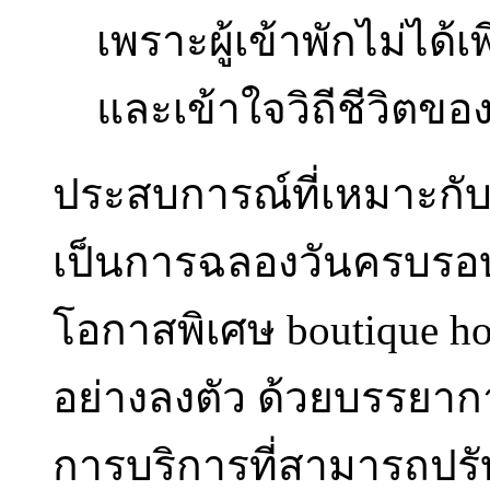
เพราะผู้เข้าพักไม่ได้เพ
และเข้าใจวิถีชีวิตของ
ประสบการณ์ที่เหมาะกับ
เป็นการฉลองวันครบรอบ 
โอกาสพิเศษ boutique h
อย่างลงตัว ด้วยบรรยาก
การบริการที่สามารถปร