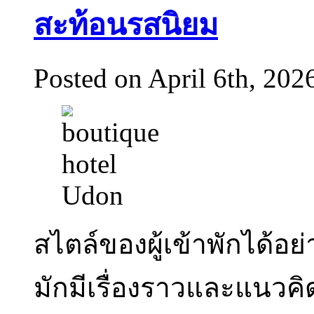
สะท้อนรสนิยม
Posted on April 6th, 202
สไตล์ของผู้เข้าพักได้อ
มักมีเรื่องราวและแนวคิ