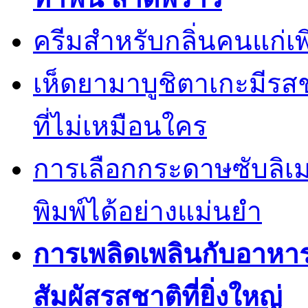
ครีมสำหรับกลิ่นคนแก่เพ
เห็ดยามาบูชิตาเกะมีรส
ที่ไม่เหมือนใคร
การเลือกกระดาษซับลิเ
พิมพ์ได้อย่างแม่นยำ
การเพลิดเพลินกับอาหา
สัมผัสรสชาติที่ยิ่งใหญ่