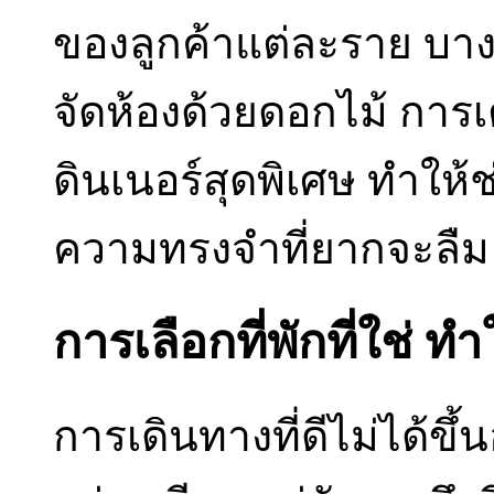
ของลูกค้าแต่ละราย บาง
จัดห้องด้วยดอกไม้ การเ
ดินเนอร์สุดพิเศษ ทำให
ความทรงจำที่ยากจะลืม
การเลือกที่พักที่ใช่
การเดินทางที่ดีไม่ได้ขึ