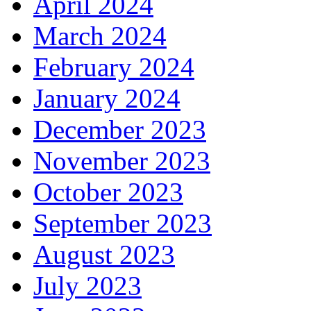
April 2024
March 2024
February 2024
January 2024
December 2023
November 2023
October 2023
September 2023
August 2023
July 2023