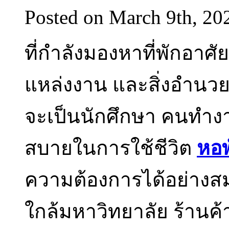
Posted on March 9th, 20
ที่กำลังมองหาที่พักอาศ
แหล่งงาน และสิ่งอำนว
จะเป็นนักศึกษา คนทำงา
สบายในการใช้ชีวิต
หอพ
ความต้องการได้อย่างสมบู
ใกล้มหาวิทยาลัย ร้านค