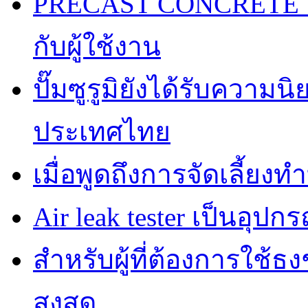
PRECAST CONCRETE TA
กับผู้ใช้งาน
ปั๊มซูรูมิยังได้รับความ
ประเทศไทย
เมื่อพูดถึงการจัดเลี้ยงท
Air leak tester เป็นอุปกร
สำหรับผู้ที่ต้องการใช้
สูงสุด