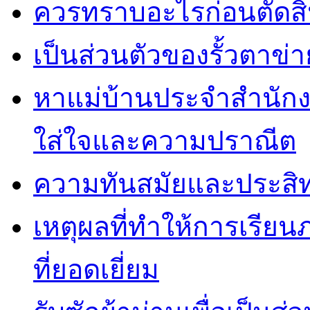
ควรทราบอะไรก่อนตัดสิน
เป็นส่วนตัวของรั้วตาข่า
หาแม่บ้านประจำสำนักง
ใส่ใจและความปราณีต
ความทันสมัยและประสิทธ
เหตุผลที่ทำให้การเรียน
ที่ยอดเยี่ยม