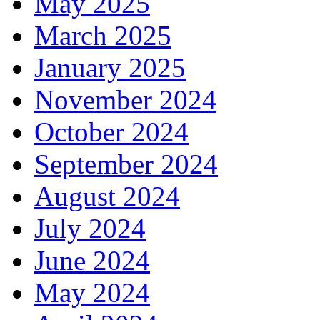
May 2025
March 2025
January 2025
November 2024
October 2024
September 2024
August 2024
July 2024
June 2024
May 2024