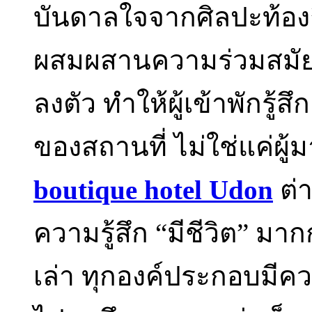
บันดาลใจจากศิลปะท้องถิ
ผสมผสานความร่วมสมัยเ
ลงตัว ทำให้ผู้เข้าพักรู้ส
ของสถานที่ ไม่ใช่แค่ผู้
boutique hotel Udon
ต่า
ความรู้สึก “มีชีวิต” มาก
เล่า ทุกองค์ประกอบมีควา