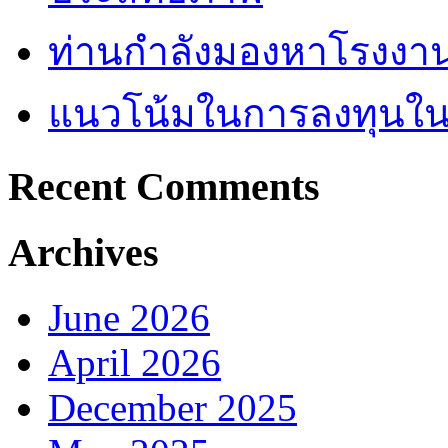
ท่านกำลังมองหาโรงงานผ
แนวโน้มในการลงทุนใ
Recent Comments
Archives
June 2026
April 2026
December 2025