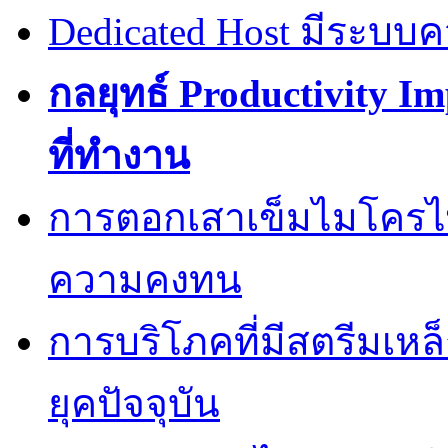
Dedicated Host มีระบบ
กลยุทธ์ Productivity I
ที่ทำงาน
การตอกเสาเข็มไมโครไพล
ความคงทน
การบริโภคที่มีสตรีมเหล
ยุคปัจจุบัน