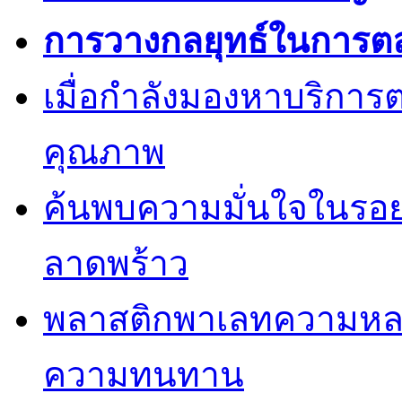
การวางกลยุทธ์ในการต
เมื่อกำลังมองหาบริการต
คุณภาพ
ค้นพบความมั่นใจในรอยยิ้
ลาดพร้าว
พลาสติกพาเลทความหล
ความทนทาน