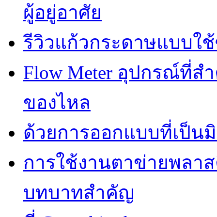
ผู้อยู่อาศัย
รีวิวแก้วกระดาษแบบใช้ซ
Flow Meter อุปกรณ์ที่
ของไหล
ด้วยการออกแบบที่เป็นมิ
การใช้งานตาข่ายพลาส
บทบาทสำคัญ