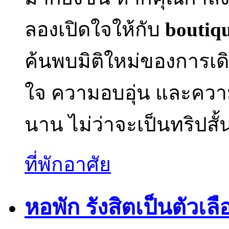
ลองเปิดใจให้กับ
boutiqu
ค้นพบมิติใหม่ของการเด
ใจ ความอบอุ่น และความท
นาน ไม่ว่าจะเป็นทริปสั
ที่พักอาศัย
หอพัก รังสิตเป็นตัวเลื