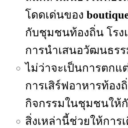
โดดเด่นของ
boutique
กับชุมชนท้องถิ่น โ
การนำเสนอวัฒนธรร
ไม่ว่าจะเป็นการตกแต
การเสิร์ฟอาหารท้องถ
กิจกรรมในชุมชนให้กับ
สิ่งเหล่านี้ช่วยให้ก