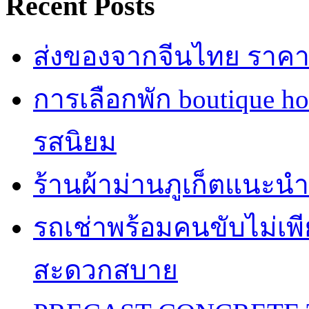
Recent Posts
ส่งของจากจีนไทย ราคาถู
การเลือกพัก boutique h
รสนิยม
ร้านผ้าม่านภูเก็ตแนะนำ
รถเช่าพร้อมคนขับไม่เพ
สะดวกสบาย