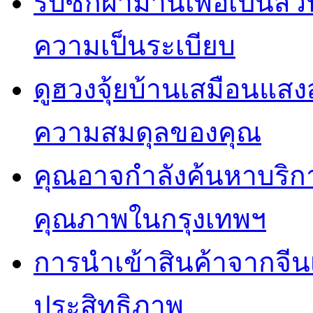
รับซักผ้าม่านเพื่อเป็น
ความเป็นระเบียบ
ดูฮวงจุ้ยบ้านเสมือนแสง
ความสมดุลของคุณ
คุณอาจกำลังค้นหาบริการ 
คุณภาพในกรุงเทพฯ
การนำเข้าสินค้าจากจีน
ประสิทธิภาพ