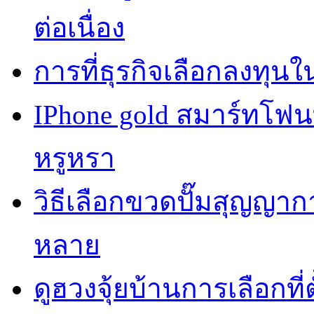
ต่อเนื่อง
การที่ธุรกิจเลือกลงทุนใน
IPhone gold สมาร์ทโฟ
หรูหรา
วิธีเลือกขวดปั๊มสุญญา
หลาย
ดูฮวงจุ้ยบ้านการเลือกที่