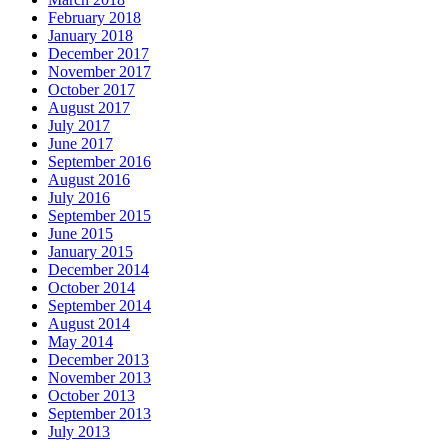
February 2018
January 2018
December 2017
November 2017
October 2017
August 2017
July 2017
June 2017
September 2016
August 2016
July 2016
September 2015
June 2015
January 2015
December 2014
October 2014
September 2014
August 2014
May 2014
December 2013
November 2013
October 2013
September 2013
July 2013