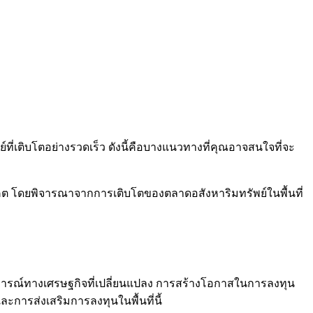
ี่เติบโตอย่างรวดเร็ว ดังนี้คือบางแนวทางที่คุณอาจสนใจที่จะ
าคต โดยพิจารณาจากการเติบโตของตลาดอสังหาริมทรัพย์ในพื้นที่
นการณ์ทางเศรษฐกิจที่เปลี่ยนแปลง การสร้างโอกาสในการลงทุน
รส่งเสริมการลงทุนในพื้นที่นี้