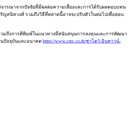
ิจารณาจากปัจจัยที่มีผลต่อความเสี่ยงและการได้รับผลตอบแทน
ทวงศ์ รวมถึงวิธีที่ตลาดนี้อาจจะปรับตัวในต่อไปเพื่อตอบ
วมถึงการตีพิมพ์ในแนวทางที่สนับสนุนการลงทุนและการพัฒนา
ศ์ในปัจจุบันและอนาคต
https://www.cmc.co.th/ชาโตว์-อินทาวน์-