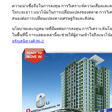
ความน่าเชื่อถือในการลงทุน การวิเคราะห์ความเสี่ยงแล
ในระยะยาว แนวโน้มในการเปลี่ยนแปลงของตลาด การวิเครา
สนองต่อการเปลี่ยนแปลงทางเศรษฐกิจและสังคม
นโยบายและกฎหมายที่มีผลต่อการลงทุน การวิเคราะห์นโ
ในพื้นที่นี้ การแสดงเหล่านี้จะช่วยให้ผู้อ่านเข้าใจถึงแ
จรัญสนิทวงศ์-96-2/