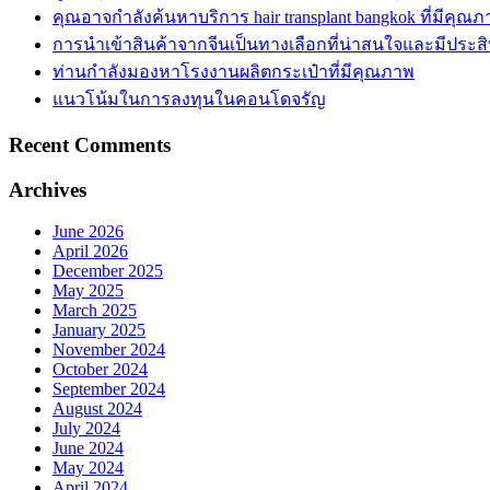
คุณอาจกำลังค้นหาบริการ hair transplant bangkok ที่มีคุ
การนำเข้าสินค้าจากจีนเป็นทางเลือกที่น่าสนใจและมีประส
ท่านกำลังมองหาโรงงานผลิตกระเป๋าที่มีคุณภาพ
แนวโน้มในการลงทุนในคอนโดจรัญ
Recent Comments
Archives
June 2026
April 2026
December 2025
May 2025
March 2025
January 2025
November 2024
October 2024
September 2024
August 2024
July 2024
June 2024
May 2024
April 2024