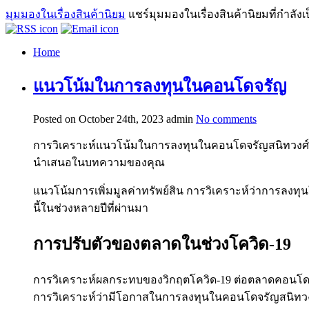
มุมมองในเรื่องสินค้านิยม
แชร์มุมมองในเรื่องสินค้านิยมที่กำลัง
Home
แนวโน้มในการลงทุนในคอนโดจรัญ
Posted on October 24th, 2023
admin
No comments
การวิเคราะห์แนวโน้มในการลงทุนในคอนโดจรัญสนิทวงศ์เป็นห
นำเสนอในบทความของคุณ
แนวโน้มการเพิ่มมูลค่าทรัพย์สิน การวิเคราะห์ว่าการลงท
นี้ในช่วงหลายปีที่ผ่านมา
การปรับตัวของตลาดในช่วงโควิด-19
การวิเคราะห์ผลกระทบของวิกฤตโควิด-19 ต่อตลาดคอนโดจรั
การวิเคราะห์ว่ามีโอกาสในการลงทุนในคอนโดจรัญสนิทวง