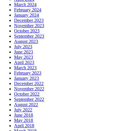
March 2024
February 2024
January 2024
December 2023
November 2023
October 2023
September 2023
August 2023
July 2023
June 2023
May 2023
April 2023
March 2023
February 2023
January 2023
December 2022
November 2022
October 2022
September 2022
August 2022
July 2022
June 2018
May 2018
April 2018
March 2018