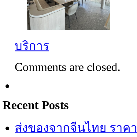
บริการ
Comments are closed.
Recent Posts
ส่งของจากจีนไทย ราคาถู