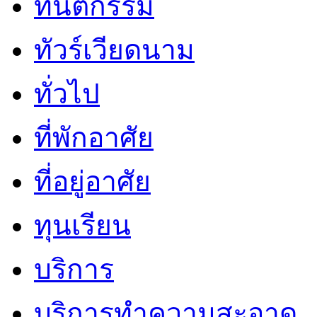
ทันตกรรม
ทัวร์เวียดนาม
ทั่วไป
ที่พักอาศัย
ที่อยู่อาศัย
ทุนเรียน
บริการ
บริการทำความสะอาด