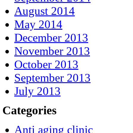
August 2014
May 2014
December 2013
November 2013
October 2013
September 2013
July 2013
Categories
Anti aging clinic