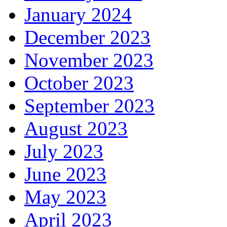
January 2024
December 2023
November 2023
October 2023
September 2023
August 2023
July 2023
June 2023
May 2023
April 2023