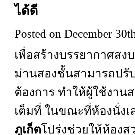
ได้ดี
Posted on December 30t
เพื่อสร้างบรรยากาศสงบ
ม่านสองชั้นสามารถปร
ต้องการ ทำให้ผู้ใช้งา
เต็มที่ ในขณะที่ห้องนั่
ภูเก็ต
โปร่งช่วยให้ห้อง