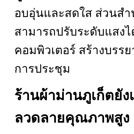
อบอุ่นและสดใส ส่วนสำนั
สามารถปรับระดับแสงไ
คอมพิวเตอร์ สร้างบรร
การประชุม
ร้านผ้าม่านภูเก็ตยัง
ลวดลายคุณภาพสูง