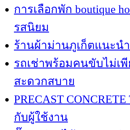
การเลือกพัก boutique h
รสนิยม
ร้านผ้าม่านภูเก็ตแนะนำ
รถเช่าพร้อมคนขับไม่เพ
สะดวกสบาย
PRECAST CONCRETE TA
กับผู้ใช้งาน