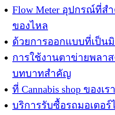
Flow Meter อุปกรณ์ที่
ของไหล
ด้วยการออกแบบที่เป็นมิ
การใช้งานตาข่ายพลาส
บทบาทสำคัญ
ที่ Cannabis shop ของเราม
บริการรับซื้อรถมอเตอร