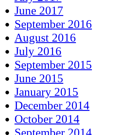
June 2017
September 2016
August 2016
July 2016
September 2015
June 2015
January 2015
December 2014
October 2014
September 2014