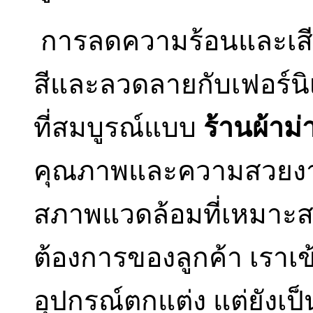
การลดความร้อนและเสี
สีและลวดลายกับเฟอร์นิ
ที่สมบูรณ์แบบ
ร้านผ้าม่
คุณภาพและความสวยงามเท
สภาพแวดล้อมที่เหมาะ
ต้องการของลูกค้า เราเข้
อุปกรณ์ตกแต่ง แต่ยังเ