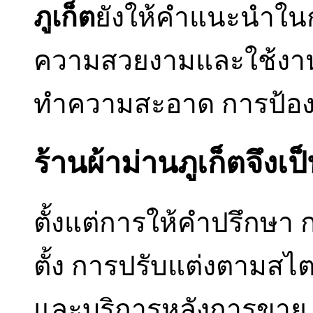
ภูเก็ต
ยังให้คำแนะนำในกา
ความสวยงามและใช้งานไ
ทำความสะอาด การป้องกั
ร้านผ้าม่านภูเก็ตจึงเป
ตั้งแต่การให้คำปรึกษา 
ตั้ง การปรับแต่งตามสไต
และบริการหลังการขาย ท