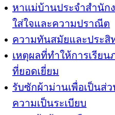
หาแม่บ้านประจำสำนักง
ใส่ใจและความปราณีต
ความทันสมัยและประสิทธ
เหตุผลที่ทำให้การเรียน
ที่ยอดเยี่ยม
รับซักผ้าม่านเพื่อเป็น
ความเป็นระเบียบ