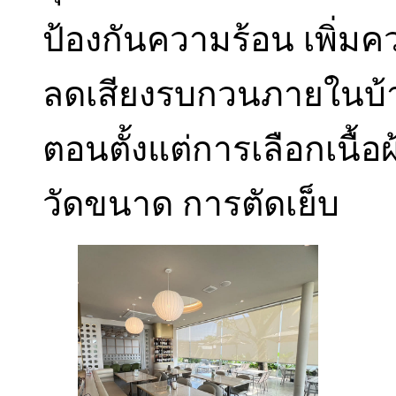
ป้องกันความร้อน เพิ่มค
ลดเสียงรบกวนภายในบ้าน
ตอนตั้งแต่การเลือกเนื้
วัดขนาด การตัดเย็บ