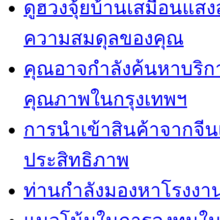
ดูฮวงจุ้ยบ้านเสมือนแสง
ความสมดุลของคุณ
คุณอาจกำลังค้นหาบริการ 
คุณภาพในกรุงเทพฯ
การนำเข้าสินค้าจากจีน
ประสิทธิภาพ
ท่านกำลังมองหาโรงงานผ