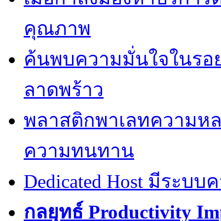
คุณภาพ
ค้นพบความมั่นใจในรอยยิ้
ลาดพร้าว
พลาสติกพาเลทความหล
ความทนทาน
Dedicated Host มีระบบ
กลยุทธ์ Productivity I