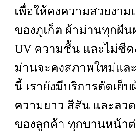
เพื่อให้คงความสวยงาม
ของภูเก็ต ผ้าม่านทุกผืน
UV ความชื้น และไม่ซีดง่
ม่านจะคงสภาพใหม่และ
นี้ เรายังมีบริการตัดเย็
ความยาว สีสัน และลว
ของลูกค้า ทุกบานหน้าต่า