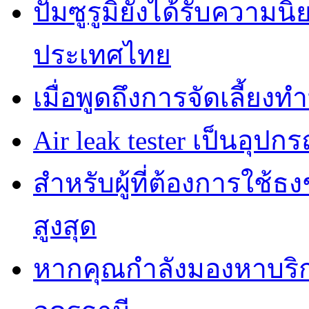
ปั๊มซูรูมิยังได้รับความ
ประเทศไทย
เมื่อพูดถึงการจัดเลี้ยงท
Air leak tester เป็นอุปกร
สำหรับผู้ที่ต้องการใช้
สูงสุด
หากคุณกำลังมองหาบริกา