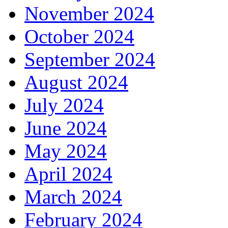
November 2024
October 2024
September 2024
August 2024
July 2024
June 2024
May 2024
April 2024
March 2024
February 2024