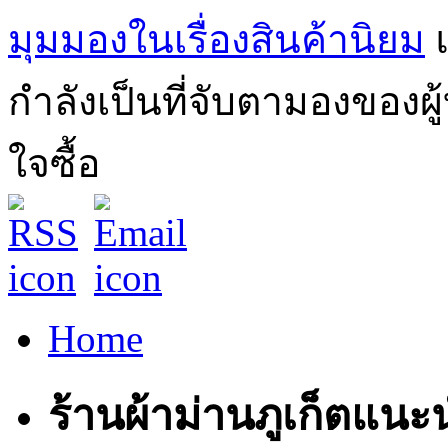
มุมมองในเรื่องสินค้านิยม
กำลังเป็นที่จับตามองของผ
ใจซื้อ
Home
ร้านผ้าม่านภูเก็ตแนะ