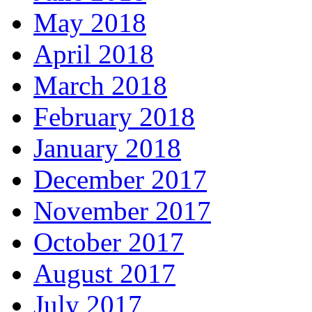
May 2018
April 2018
March 2018
February 2018
January 2018
December 2017
November 2017
October 2017
August 2017
July 2017