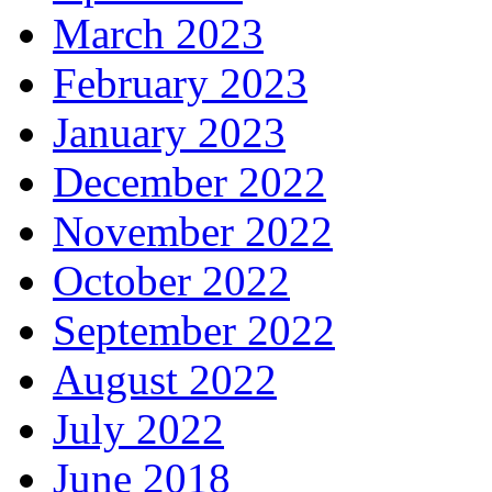
March 2023
February 2023
January 2023
December 2022
November 2022
October 2022
September 2022
August 2022
July 2022
June 2018