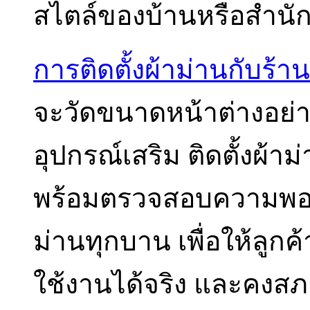
สไตล์ของบ้านหรือสำนั
การติดตั้งผ้าม่านกับร้าน
จะวัดขนาดหน้าต่างอย่
อุปกรณ์เสริม ติดตั้งผ้
พร้อมตรวจสอบความพอด
ม่านทุกบาน เพื่อให้ลูกค้
ใช้งานได้จริง และคง