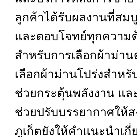
ลูกค้าได้รับผลงานที่สม
และตอบโจทย์ทุกความต้อ
สำหรับการเลือกผ้าม่าน
เลือกผ้าม่านโปร่งสำหรั
ช่วยกระตุ้นพลังงาน และ
ช่วยปรับบรรยากาศให้ส
ภูเก็ตยังให้คำแนะนำเก