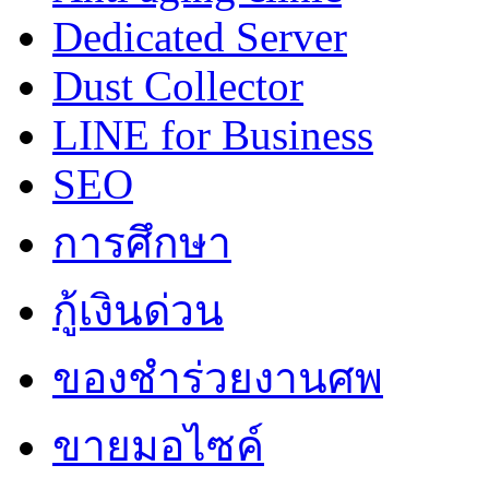
Dedicated Server
Dust Collector
LINE for Business
SEO
การศึกษา
กู้เงินด่วน
ของชำร่วยงานศพ
ขายมอไซค์