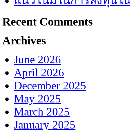
แนวโน้มในการลงทุนใ
Recent Comments
Archives
June 2026
April 2026
December 2025
May 2025
March 2025
January 2025