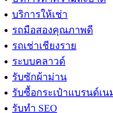
บริการให้เช่า
รถมือสองคุณภาพดี
รถเช่าเชียงราย
ระบบคลาวด์
รับซักผ้าม่าน
รับซื้อกระเป๋าแบรนด์เน
รับทำ SEO