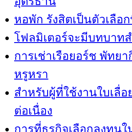
อุดรธานี
หอพัก รังสิตเป็นตัวเลือกท
โฟลมิเตอร์จะมีบทบาทส
การเช่าเรือยอร์ช พัทยา
หรูหรา
สำหรับผู้ที่ใช้งานใบเล
ต่อเนื่อง
การที่ธุรกิจเลือกลงทุนใน