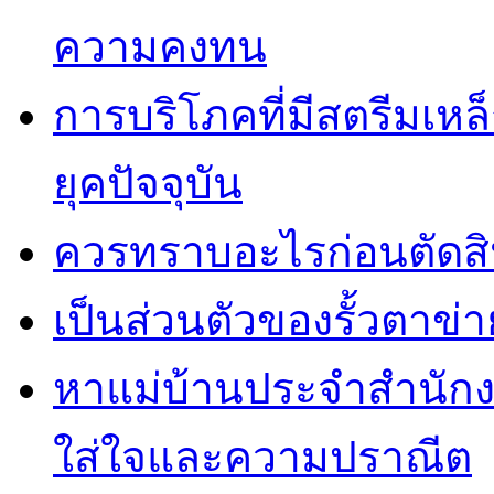
ความคงทน
การบริโภคที่มีสตรีมเหล
ยุคปัจจุบัน
ควรทราบอะไรก่อนตัดสิน
เป็นส่วนตัวของรั้วตาข่า
หาแม่บ้านประจำสำนักง
ใส่ใจและความปราณีต