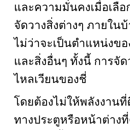
และความมั่นคงเมื่อเลือ
จัดวางสิ่งต่างๆ ภายในบ้
ไม่ว่าจะเป็นตำแหน่งขอ
และสิ่งอื่นๆ ทั้งนี้ การจ
ไหลเวียนของชี่
โดยต้องไม่ให้พลังงานท
ทางประตูหรือหน้าต่างที่