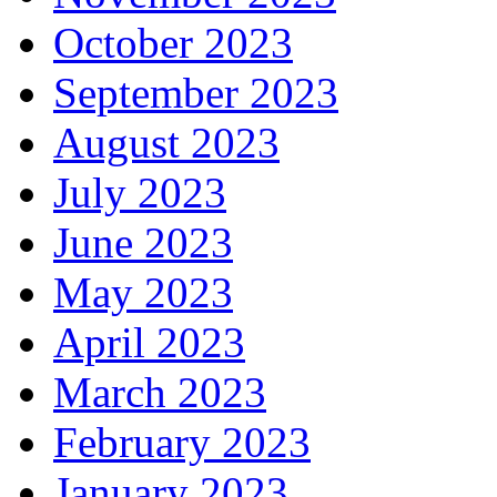
October 2023
September 2023
August 2023
July 2023
June 2023
May 2023
April 2023
March 2023
February 2023
January 2023