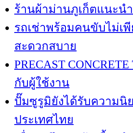
ร้านผ้าม่านภูเก็ตแนะนำ
รถเช่าพร้อมคนขับไม่เพ
สะดวกสบาย
PRECAST CONCRETE TA
กับผู้ใช้งาน
ปั๊มซูรูมิยังได้รับความ
ประเทศไทย