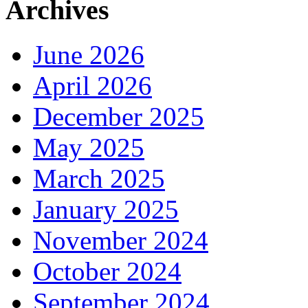
Archives
June 2026
April 2026
December 2025
May 2025
March 2025
January 2025
November 2024
October 2024
September 2024