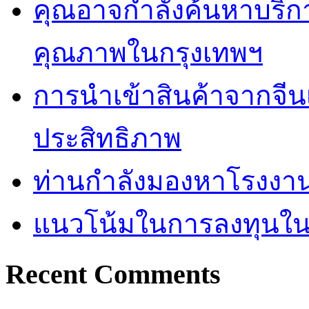
คุณอาจกำลังค้นหาบริการ 
คุณภาพในกรุงเทพฯ
การนำเข้าสินค้าจากจีน
ประสิทธิภาพ
ท่านกำลังมองหาโรงงานผ
แนวโน้มในการลงทุนใ
Recent Comments