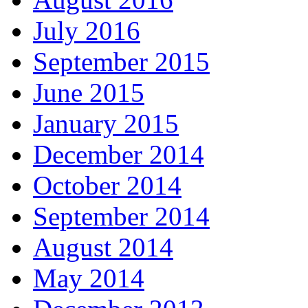
July 2016
September 2015
June 2015
January 2015
December 2014
October 2014
September 2014
August 2014
May 2014