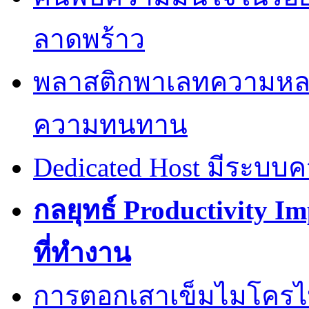
ลาดพร้าว
พลาสติกพาเลทความหล
ความทนทาน
Dedicated Host มีระบบ
กลยุทธ์ Productivity I
ที่ทำงาน
การตอกเสาเข็มไมโครไพล