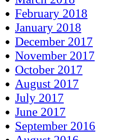
February 2018
January 2018
December 2017
November 2017
October 2017
August 2017
July 2017
June 2017
September 2016
August 2016