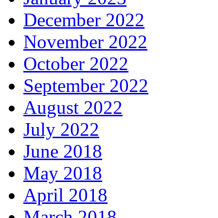
December 2022
November 2022
October 2022
September 2022
August 2022
July 2022
June 2018
May 2018
April 2018
March 2018