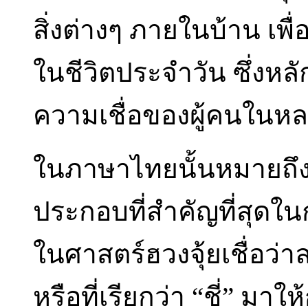
สิ่งต่างๆ ภายในบ้าน เพื่อใ
ในชีวิตประจำวัน ซึ่งหลัก
ความเชื่อของผู้คนในหล
ในภาษาไทยนั้นหมายถึงล
ประกอบที่สำคัญที่สุดใ
ในศาสตร์ฮวงจุ้ยเชื่อ
หรือที่เรียกว่า “ชี่” ม