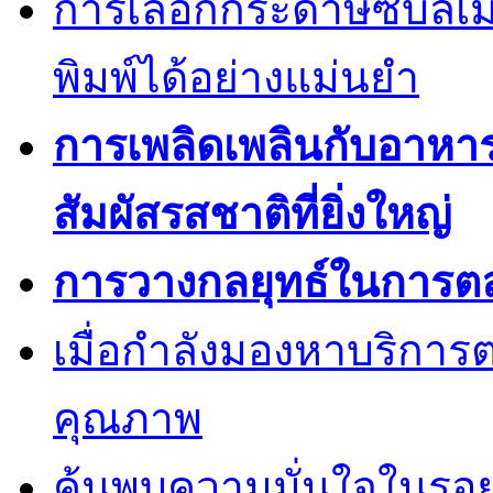
การเลือกกระดาษซับลิเ
พิมพ์ได้อย่างแม่นยำ
การเพลิดเพลินกับอาหา
สัมผัสรสชาติที่ยิ่งใหญ่
การวางกลยุทธ์ในการต
เมื่อกำลังมองหาบริการต
คุณภาพ
ค้นพบความมั่นใจในรอยยิ้