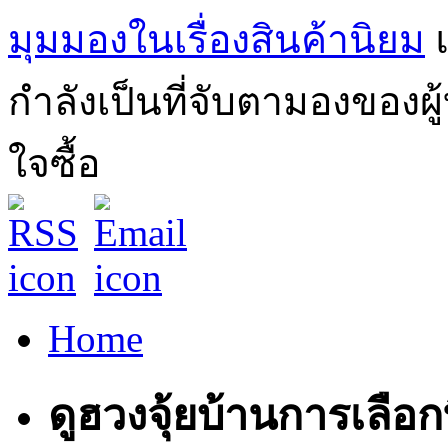
มุมมองในเรื่องสินค้านิยม
กำลังเป็นที่จับตามองของผ
ใจซื้อ
Home
ดูฮวงจุ้ยบ้านการเลือ