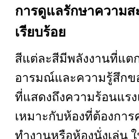
การดูแลรักษาความส
เรียบร้อย
สีแต่ละสีมีพลังงานที่แ
อารมณ์และความรู้สึกของผ
ที่แสดงถึงความร้อนแรง
เหมาะกับห้องที่ต้องการ
ทำงานหรือห้องนั่งเล่น 