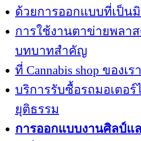
ด้วยการออกแบบที่เป็นมิ
การใช้งานตาข่ายพลาส
บทบาทสำคัญ
ที่ Cannabis shop ของเราม
บริการรับซื้อรถมอเตอร
ยุติธรรม
การออกแบบงานศิลป์แ