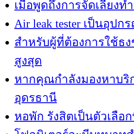
เมื่อพูดถึงการจัดเลี้ยงท
Air leak tester เป็นอุปกร
สำหรับผู้ที่ต้องการใช้
สูงสุด
หากคุณกำลังมองหาบริกา
อุดรธานี
หอพัก รังสิตเป็นตัวเลือกท