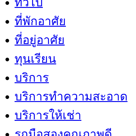
ทั่วไป
ที่พักอาศัย
ที่อยู่อาศัย
ทุนเรียน
บริการ
บริการทำความสะอาด
บริการให้เช่า
รถมือสองคุณภาพดี