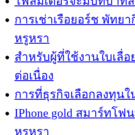
โฟลมิเตอร์จะมีบทบาทส
การเช่าเรือยอร์ช พัทยา
หรูหรา
สำหรับผู้ที่ใช้งานใบเล
ต่อเนื่อง
การที่ธุรกิจเลือกลงทุนใน
IPhone gold สมาร์ทโฟ
หรูหรา