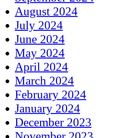
August 2024
July 2024
June 2024
May 2024
April 2024
March 2024
February 2024
January 2024
December 2023
November 2023