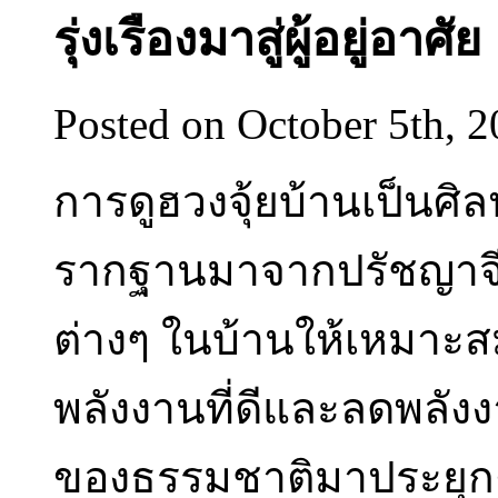
รุ่งเรืองมาสู่ผู้อยู่อาศัย
Posted on October 5th, 
การดูฮวงจุ้ยบ้านเป็นศ
รากฐานมาจากปรัชญาจีนซึ
ต่างๆ ในบ้านให้เหมาะสมด
พลังงานที่ดีและลดพลังง
ของธรรมชาติมาประยุก