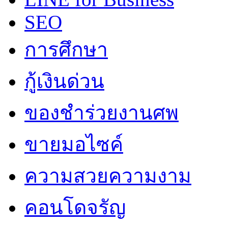
SEO
การศึกษา
กู้เงินด่วน
ของชำร่วยงานศพ
ขายมอไซค์
ความสวยความงาม
คอนโดจรัญ