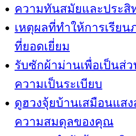
ความทันสมัยและประสิทธ
เหตุผลที่ทำให้การเรียน
ที่ยอดเยี่ยม
รับซักผ้าม่านเพื่อเป็น
ความเป็นระเบียบ
ดูฮวงจุ้ยบ้านเสมือนแสง
ความสมดุลของคุณ