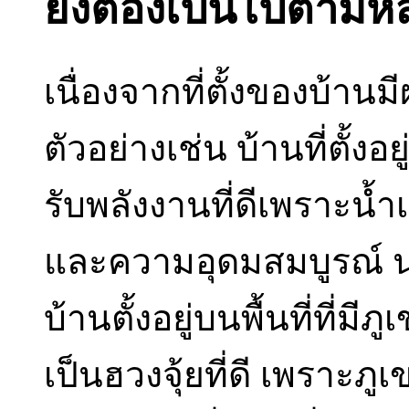
ยังต้องเป็นไปตามหล
เนื่องจากที่ตั้งของบ้านม
ตัวอย่างเช่น บ้านที่ตั้งอ
รับพลังงานที่ดีเพราะน้ำ
และความอุดมสมบูรณ์ นอ
บ้านตั้งอยู่บนพื้นที่ที่ม
เป็นฮวงจุ้ยที่ดี เพราะ