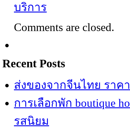
บริการ
Comments are closed.
Recent Posts
ส่งของจากจีนไทย ราคาถู
การเลือกพัก boutique h
รสนิยม