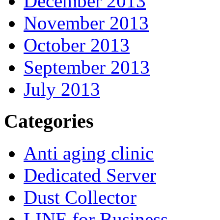
December 2013
November 2013
October 2013
September 2013
July 2013
Categories
Anti aging clinic
Dedicated Server
Dust Collector
LINE for Business