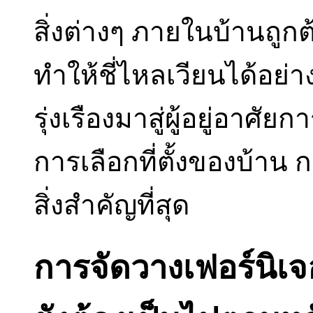
สิ่งต่างๆ ภายในบ้านถูก
ทำให้ชี่ไหลเวียนได้อย
รุ่งเรืองมาสู่ผู้อยู่อาศัย
การเลือกที่ตั้งของบ้าน 
สิ่งสำคัญที่สุด
การจัดวางเฟอร์นิเ